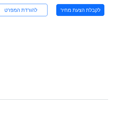
לקבלת הצעת מחיר
להורדת המפרט