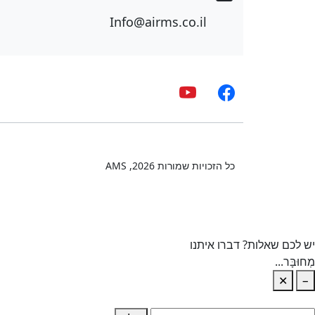
Info@airms.co.il
כל הזכויות שמורות
2026
, AMS
יש לכם שאלות? דברו איתנו
מְחוּבָּר...
✕
−