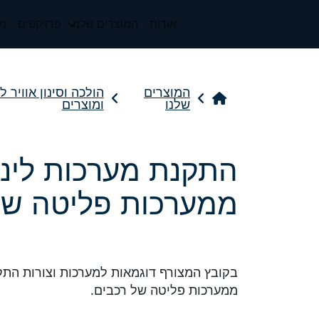
אודות
המוצרים שלנו
פרויקטים
מי
המוצרים
הולכה וסינון אוויר 
שלנו
ומוצרים
התקנת מערכות ליני
ממערכות פליטה של
בקובץ המצורף דוגמאות למערכות וצורות התקנ
ממערכות פליטה של רכבים.