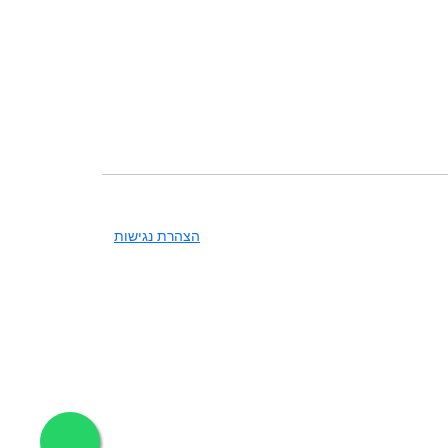
הצהרת נגישות