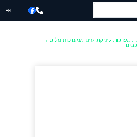
EN
 מערכות ליניקת גזים ממערכות פליטה
בים