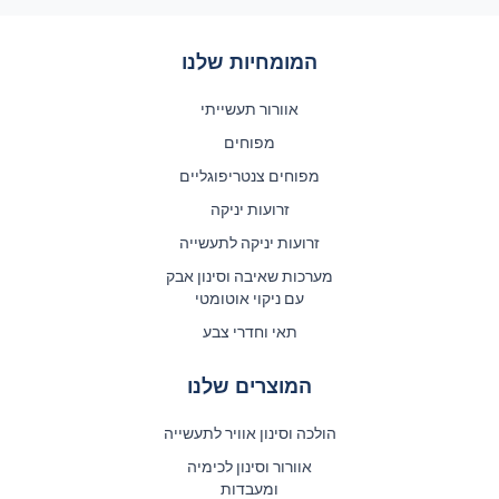
המומחיות שלנו
אוורור תעשייתי
מפוחים
מפוחים צנטריפוגליים
זרועות יניקה
זרועות יניקה לתעשייה
מערכות שאיבה וסינון אבק
עם ניקוי אוטומטי
תאי וחדרי צבע
המוצרים שלנו
הולכה וסינון אוויר לתעשייה
אוורור וסינון לכימיה
ומעבדות