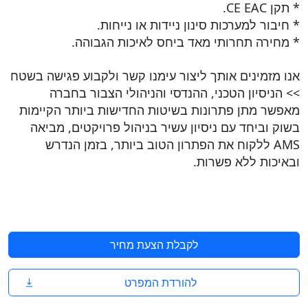
* תקן CE EAC.
* חיבור למערכות סינון ניידות או נייחות.
* מחירה תחרותי מאד ביחס לאיכות הגבוהה.
אנו מזמינים אותך ליצור עימנו קשר ולקבוע פגישה בשטח
>> הניסיון הטכני, ההנדסי והניהולי הצבור בחברה
מאפשר מתן פתרונות בשיטות החדישות ביותר הקיימות
בשוק וביחד עם ניסיון עשיר בניהול פרויקטים, מביאה
AMS ללקוח את הפתרון הטוב ביותר, בזמן הנדרש
ובאיכות ללא פשרות.
לקבלת הצעת מחיר
להורדת המפרט