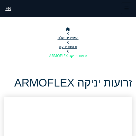
EN
המוצרים שלנו
זרועות יניקה
זרועות יניקה ARMOFLEX
זרועות יניקה ARMOFLEX