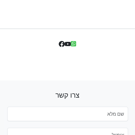
צרו קשר