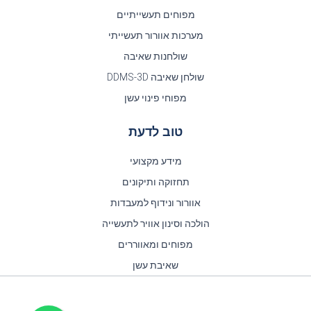
מפוחים תעשייתיים
מערכות אוורור תעשייתי
שולחנות שאיבה
שולחן שאיבה DDMS-3D
מפוחי פינוי עשן
טוב לדעת
מידע מקצועי
תחזוקה ותיקונים
אוורור ונידוף למעבדות
הולכה וסינון אוויר לתעשייה
מפוחים ומאווררים
שאיבת עשן