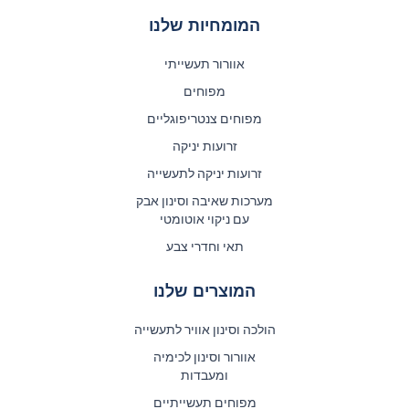
המומחיות שלנו
אוורור תעשייתי
מפוחים
מפוחים צנטריפוגליים
זרועות יניקה
זרועות יניקה לתעשייה
מערכות שאיבה וסינון אבק
עם ניקוי אוטומטי
תאי וחדרי צבע
המוצרים שלנו
הולכה וסינון אוויר לתעשייה
אוורור וסינון לכימיה
ומעבדות
מפוחים תעשייתיים