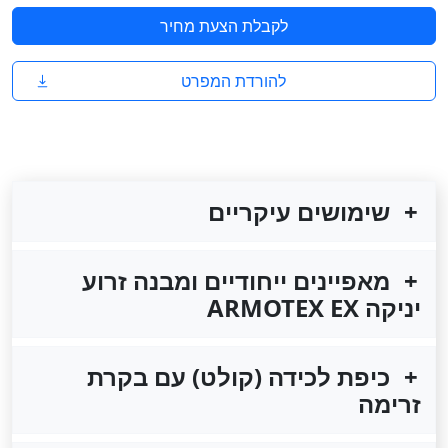
לקבלת הצעת מחיר
להורדת המפרט
שימושים עיקריים
מאפיינים ייחודיים ומבנה זרוע
יניקה ARMOTEX EX
כיפת לכידה (קולט) עם בקרת
זרימה