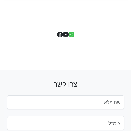
צרו קשר