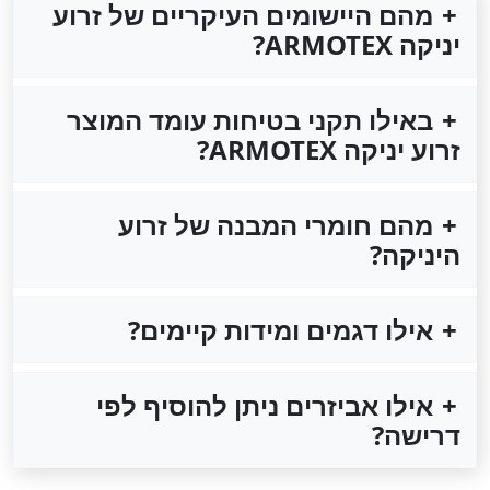
מהם היישומים העיקריים של זרוע
יניקה ARMOTEX?
באילו תקני בטיחות עומד המוצר
זרוע יניקה ARMOTEX?
מהם חומרי המבנה של זרוע
היניקה?
אילו דגמים ומידות קיימים?
אילו אביזרים ניתן להוסיף לפי
דרישה?