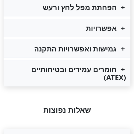
הפחתת מפל לחץ ורעש
אפשרויות
גמישות ואפשרויות התקנה
חומרים עמידים ובטיחותיים
(ATEX)
שאלות נפוצות