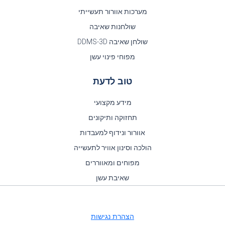
מערכות אוורור תעשייתי
שולחנות שאיבה
שולחן שאיבה DDMS-3D
מפוחי פינוי עשן
טוב לדעת
מידע מקצועי
תחזוקה ותיקונים
אוורור ונידוף למעבדות
הולכה וסינון אוויר לתעשייה
מפוחים ומאווררים
שאיבת עשן
הצהרת נגישות