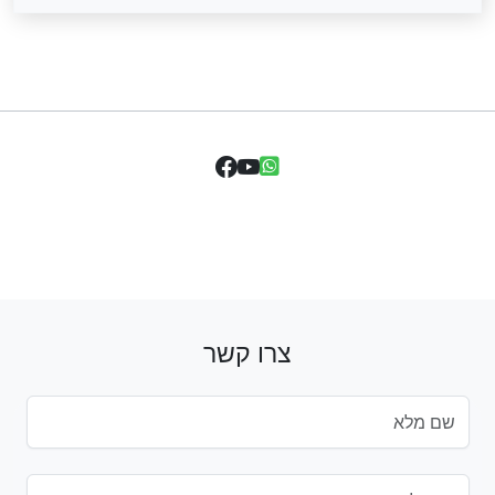
צרו קשר