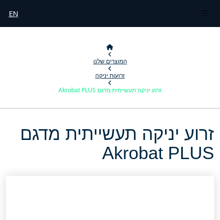
EN
המוצרים שלנו
זרועות יניקה
זרוע יניקה תעשייתית מדגם Akrobat PLUS
זרוע יניקה תעשייתית מדגם
Akrobat PLUS