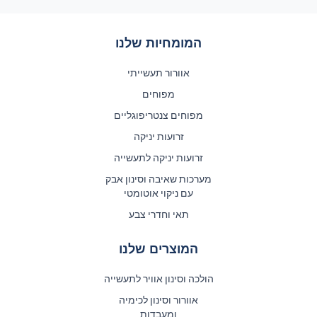
המומחיות שלנו
אוורור תעשייתי
מפוחים
מפוחים צנטריפוגליים
זרועות יניקה
זרועות יניקה לתעשייה
מערכות שאיבה וסינון אבק
עם ניקוי אוטומטי
תאי וחדרי צבע
המוצרים שלנו
הולכה וסינון אוויר לתעשייה
אוורור וסינון לכימיה
ומעבדות