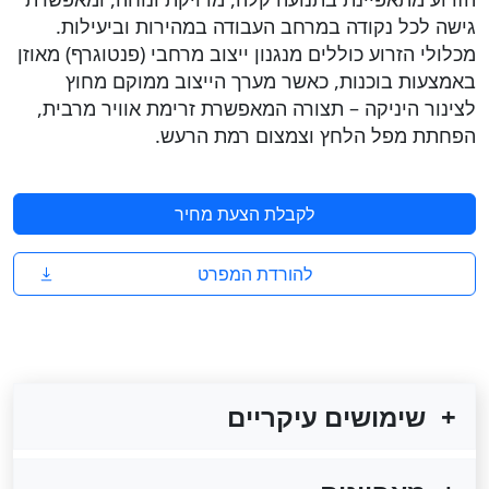
גישה לכל נקודה במרחב העבודה במהירות וביעילות.
מכלולי הזרוע כוללים מנגנון ייצוב מרחבי (פנטוגרף) מאוזן
באמצעות בוכנות, כאשר מערך הייצוב ממוקם מחוץ
לצינור היניקה – תצורה המאפשרת זרימת אוויר מרבית,
הפחתת מפל הלחץ וצמצום רמת הרעש.
לקבלת הצעת מחיר
להורדת המפרט
שימושים עיקריים