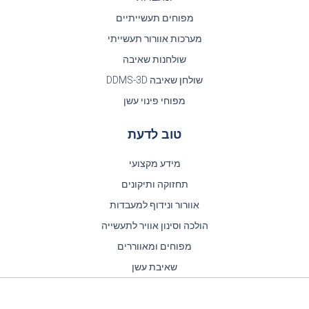
מפוחים תעשייתיים
מערכות אוורור תעשייתי
שולחנות שאיבה
שולחן שאיבה DDMS-3D
מפוחי פינוי עשן
טוב לדעת
מידע מקצועי
תחזוקה ותיקונים
אוורור ונידוף למעבדות
הולכה וסינון אוויר לתעשייה
מפוחים ומאווררים
שאיבת עשן