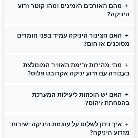
מהם האורכים הזמינים ומהו קוטר זרוע
היניקה?
האם הצינור היניקה עמיד בפני חומרים
מסוכנים או חום?
מהי מהירות זרימת האוויר המומלצת
בעבודה עם זרוע יניקה אקרובט פלוס?
האם יש הוכחות ליעילות המערכת
בהפחתת זיהום?
איך ניתן לשלוט על עוצמת היניקה ישירות
מזרוע היניקה?