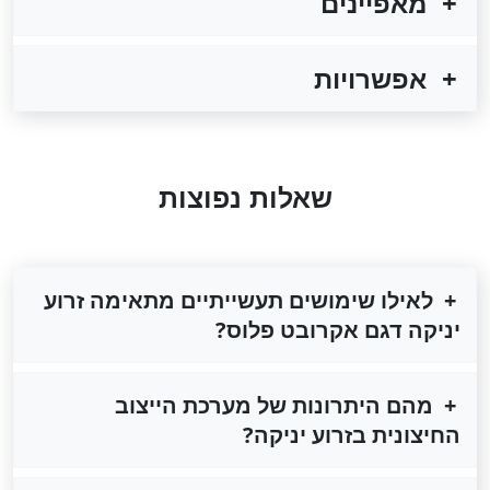
מאפיינים
אפשרויות
שאלות נפוצות
לאילו שימושים תעשייתיים מתאימה זרוע
יניקה דגם אקרובט פלוס?
מהם היתרונות של מערכת הייצוב
החיצונית בזרוע יניקה?