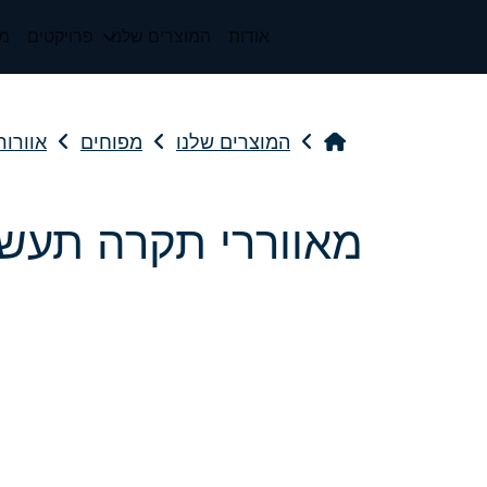
אודות
המוצרים שלנו
פרויקטים
מי
המוצרים שלנו
מפוחים
אוורור
מאווררי תקרה תעשי