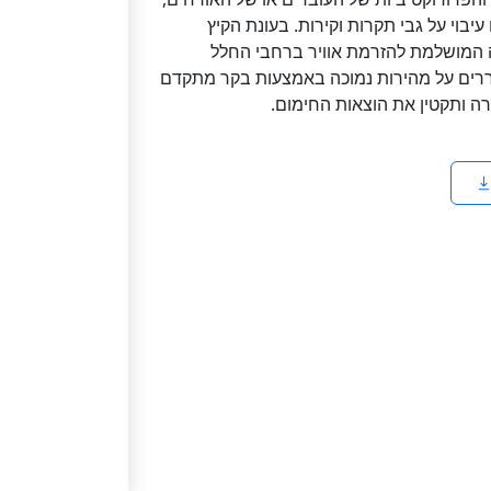
יבוי על גבי תקרות וקירות. בעונת הקיץ
 המושלמת להזרמת אוויר ברחבי החלל
רים על מהירות נמוכה באמצעות בקר מתקדם
ה ותקטין את הוצאות החימום.