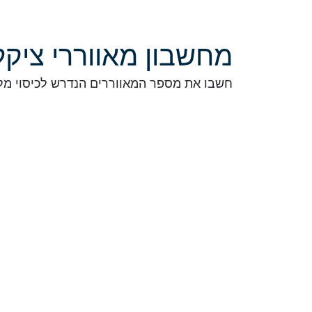
מחשבון מאווררי ציקלו
חשבו את מספר המאווררים הנדרש לכיסוי מ