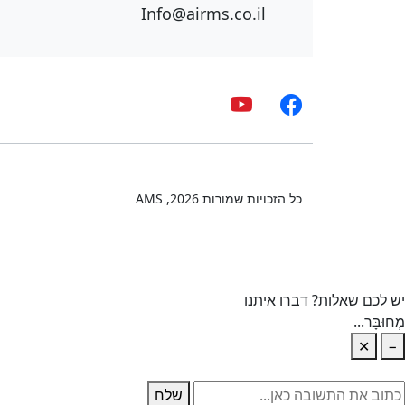
Info@airms.co.il
כל הזכויות שמורות
2026
, AMS
יש לכם שאלות? דברו איתנו
מְחוּבָּר...
✕
−
שלח