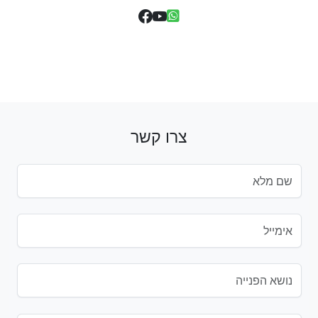
צרו קשר