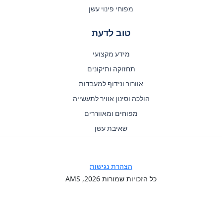
מפוחי פינוי עשן
טוב לדעת
מידע מקצועי
תחזוקה ותיקונים
אוורור ונידוף למעבדות
הולכה וסינון אוויר לתעשייה
מפוחים ומאווררים
שאיבת עשן
הצהרת נגישות
כל הזכויות שמורות
2026
, AMS