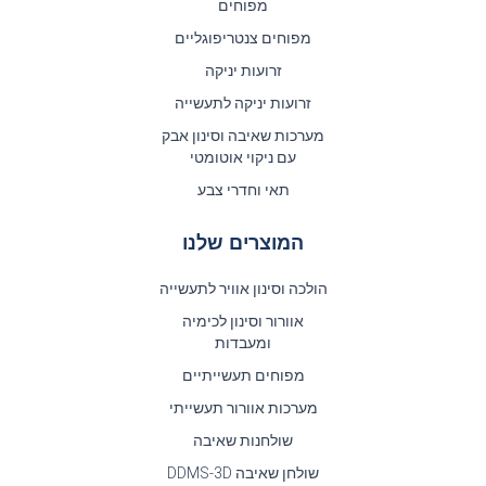
מפוחים
מפוחים צנטריפוגליים
זרועות יניקה
זרועות יניקה לתעשייה
מערכות שאיבה וסינון אבק
עם ניקוי אוטומטי
תאי וחדרי צבע
המוצרים שלנו
הולכה וסינון אוויר לתעשייה
אוורור וסינון לכימיה
ומעבדות
מפוחים תעשייתיים
מערכות אוורור תעשייתי
שולחנות שאיבה
שולחן שאיבה DDMS-3D