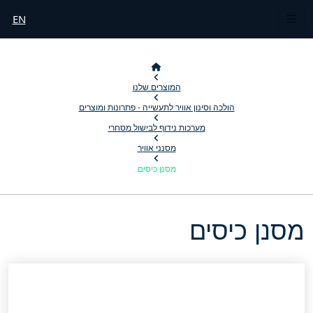
EN
המוצרים שלנו
הולכה וסינון אוויר לתעשייה - פתרונות ומוצרים
מערכות נידוף לבישול מסחרי
מסנני אוויר
מסנן כיסים
מסנן כיסים