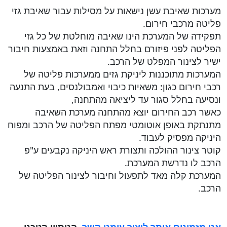
מערכות שאיבת עשן נישאות על מסילות עבור שאיבת גזי
פליטה מרכבי חירום.
תפקידה של המערכת הינו שאיבה מוחלטת של כל גזי
הפליטה לפני פיזורם בחלל התחנה וזאת באמצעות חיבור
ישיר לצינור המפלט של הרכב.
המערכות מתוכננות ליניקת גזים ממערכות פליטה של
רכבי חירום כגון: משאיות כיבוי ואמבולנסים, בעת התנעה
ונסיעה בחלל סגור עד ליציאה מהתחנה,
כאשר רכב החירום יוצא מהתחנה מערכת השאיבה
מתנתקת באופן אוטומטי מפתח הפליטה של הרכב ומפוח
היניקה מפסיק לעבוד.
קוטר צינור ההולכה ותצורת ראש היניקה נקבעים ע"פ
הרכב לו נדרשת המערכת.
המערכת קלה מאד לתפעול וחיבור לצינור הפליטה של
הרכב.