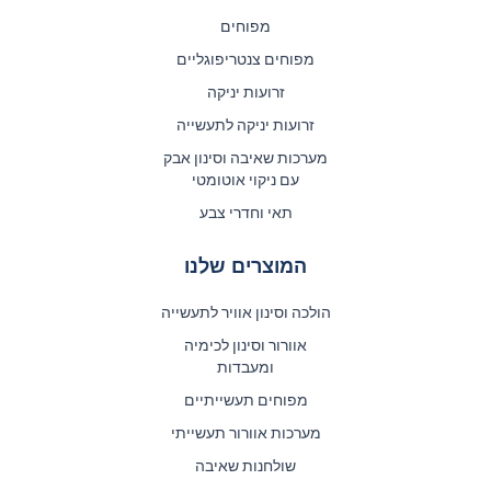
מפוחים
מפוחים צנטריפוגליים
זרועות יניקה
זרועות יניקה לתעשייה
מערכות שאיבה וסינון אבק
עם ניקוי אוטומטי
תאי וחדרי צבע
המוצרים שלנו
הולכה וסינון אוויר לתעשייה
אוורור וסינון לכימיה
ומעבדות
מפוחים תעשייתיים
מערכות אוורור תעשייתי
שולחנות שאיבה