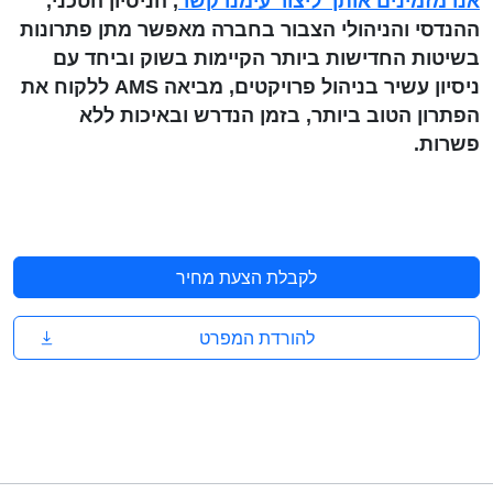
אנו מזמינים אותך ליצור עימנו קשר
,
הניסיון הטכני,
ההנדסי והניהולי הצבור בחברה מאפשר מתן פתרונות
בשיטות החדישות ביותר הקיימות בשוק וביחד עם
ניסיון עשיר בניהול פרויקטים, מביאה AMS ללקוח את
הפתרון הטוב ביותר, בזמן הנדרש ובאיכות ללא
פשרות.
לקבלת הצעת מחיר
להורדת המפרט