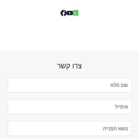
צרו קשר