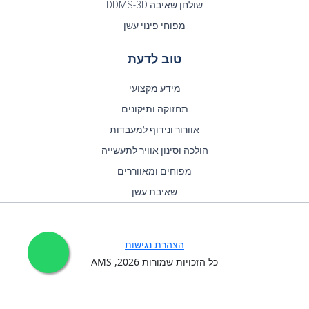
שולחן שאיבה DDMS-3D
מפוחי פינוי עשן
טוב לדעת
מידע מקצועי
תחזוקה ותיקונים
אוורור ונידוף למעבדות
הולכה וסינון אוויר לתעשייה
מפוחים ומאווררים
שאיבת עשן
הצהרת נגישות
כל הזכויות שמורות
2026
, AMS