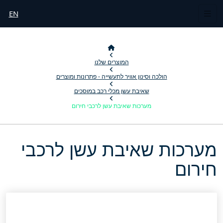
EN
המוצרים שלנו
הולכה וסינון אוויר לתעשייה - פתרונות ומוצרים
שאיבת עשן מכלי רכב במוסכים
מערכות שאיבת עשן לרכבי חירום
מערכות שאיבת עשן לרכבי
חירום