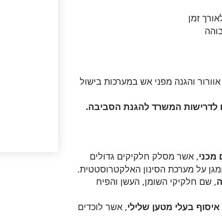
ורך זמן
בוהה
אוורור והגנה מפני אש במערכות בישול
ים לדרישות המשרד להגנת הסביבה
.
, אשר מסלק חלקיקים גדולים
 מכני
ומגן על מערכת הסינון האלקטרוסטטית.
, שם חלקיקי השומן, העשן והפיח
ה
, אשר לוכדים
איסוף בעלי מטען שלילי