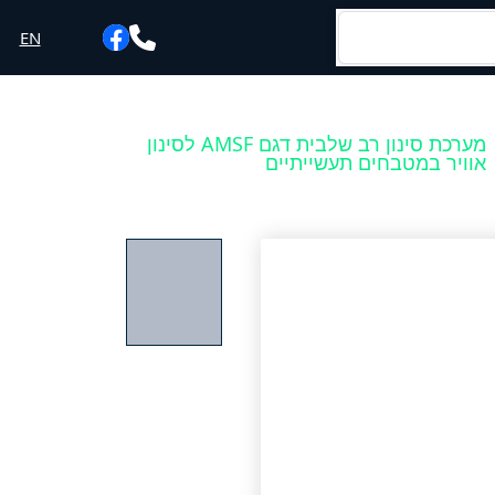
EN
מערכת סינון רב שלבית דגם AMSF לסינון
אוויר במטבחים תעשייתיים