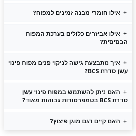
אילו חומרי מבנה זמינים למפוח?
אילו אביזרים כלולים בערכת המפוח
הבסיסית?
איך מתבצעת גישה לניקוי פנים מפוח פינוי
עשן סדרת BCS?
האם ניתן להשתמש במפוח פינוי עשן
סדרת BCS בטמפרטורות גבוהות מאוד?
האם קיים דגם מוגן פיצוץ?