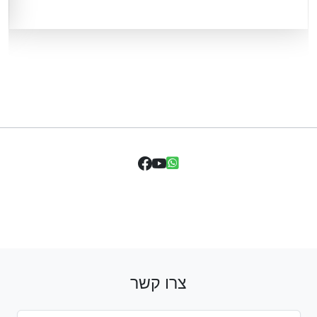
צרו קשר