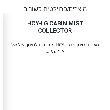
מוצרים/פרויקטים קשורים
HCY-LG CABIN MIST
COLLECTOR
מערכת סינון מדגם HCY מתוכננת לסינון יעיל של
אדי שמן...