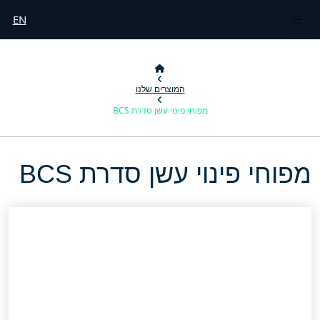
EN
המוצרים שלנו
מפוחי פינוי עשן סדרת BCS
מפוחי פינוי עשן סדרת BCS