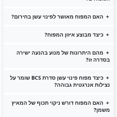
האם המפוח מאושר לפינוי עשן בחירום?
כיצד מבוצע איזון המפוח?
מהם היתרונות של מנוע בהנעה ישירה
בסדרה זו?
כיצד מפוח פינוי עשן סדרת BCS שומר על
נצילות אנרגטית גבוהה?
האם המפוח דורש ניקוי תכוף של המאיץ
משמן?