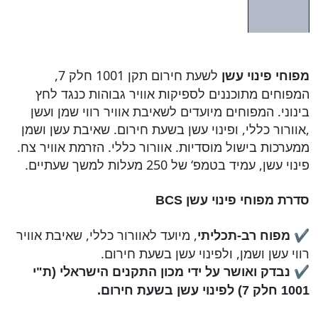
לשעת חירום תקן 1001 חלק 7,
מפוחי פינוי עשן
המפוחים מתוכננים לספיקות אוויר גבוהות כנגד לחץ
בינוני. המפוחים מיועדים לשאיבת אוויר רווי שמן ועשן
,אוורור כללי, ופינוי עשן בשעת חירום. שאיבת עשן ושמן
ממערכות בישול מוסדיות. אוורור כללי. הזרמת אוויר צח.
פינוי עשן, עמיד בטמפ‘ של 250 מעלות למשך שעתיים.
סדרת מפוחי פינוי עשן
BCS
✔
, מיועד לאוורור כללי, שאיבת אוויר
מפוח רב-תכליתי
רווי עשן ושמן, ולפינוי עשן בשעת חירום.
✔
נבדק ואושר על ידי מכון התקנים הישראלי (ת"י
1001 חלק 7) לפינוי עשן בשעת חירום.