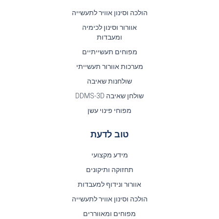
הולכה וסינון אוויר לתעשייה
אוורור וסינון לכימיה
ומעבדות
מפוחים תעשייתיים
מערכות אוורור תעשייתי
שולחנות שאיבה
שולחן שאיבה DDMS-3D
מפוחי פינוי עשן
טוב לדעת
מידע מקצועי
תחזוקה ותיקונים
אוורור ונידוף למעבדות
הולכה וסינון אוויר לתעשייה
מפוחים ומאווררים