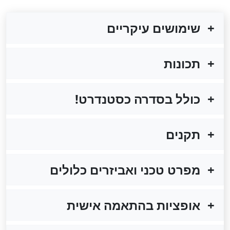
שימושים עיקריים
תכונות
כולל בסדרה כסטנדרט!
תקנים
מפרט טכני ואביזרים כלולים
אופציות בהתאמה אישית