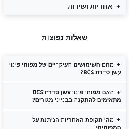
אחריות ושירות
שאלות נפוצות
מהם השימושים העיקריים של מפוחי פינוי
עשן סדרת BCS?
האם מפוחי פינוי עשן סדרת BCS
מתאימים להתקנה בבנייני מגורים?
מהי תקופת האחריות הניתנת על
המפוחים?