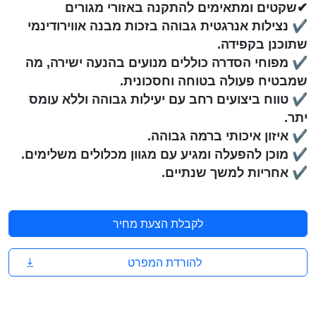
✔שקטים ומתאימים להתקנה באזורי מגורים
✔
נצילות אנרגטית גבוהה בזכות מבנה אווירודינמי
שתוכנן בקפידה.
✔
מפוחי הסדרה כוללים מנועים בהנעה ישירה, מה
שמבטיח פעולה בטוחה וחסכונית.
✔
טווח ביצועים רחב עם יעילות גבוהה וללא עומס
יתר.
✔
איזון איכותי ברמה גבוהה.
✔
מוכן להפעלה ומגיע עם מגוון מכלולים משלימים.
✔
אחריות למשך שנתיים.
לקבלת הצעת מחיר
להורדת המפרט