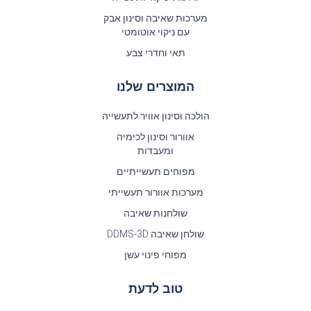
מערכות שאיבה וסינון אבק
עם ניקוי אוטומטי
תאי וחדרי צבע
המוצרים שלנו
הולכה וסינון אוויר לתעשייה
אוורור וסינון לכימיה
ומעבדות
מפוחים תעשייתיים
מערכות אוורור תעשייתי
שולחנות שאיבה
שולחן שאיבה DDMS-3D
מפוחי פינוי עשן
טוב לדעת