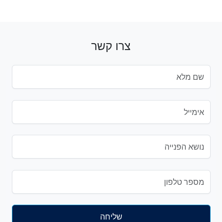
צרו קשר