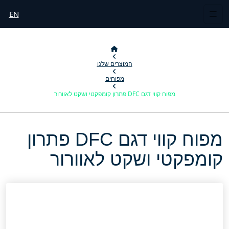
EN
המוצרים שלנו
מפוחים
מפוח קווי דגם DFC פתרון קומפקטי ושקט לאוורור
מפוח קווי דגם DFC פתרון
קומפקטי ושקט לאוורור