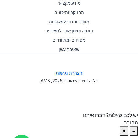
מידע מקצועי
תחזוקה ותיקונים
אוורור ונידוף למעבדות
הולכה וסינון אוויר לתעשייה
מפוחים ומאווררים
שאיבת עשן
הצהרת נגישות
כל הזכויות שמורות
2026
, AMS
יש לכם שאלות? דברו איתנו
מְחוּבָּר...
✕
−