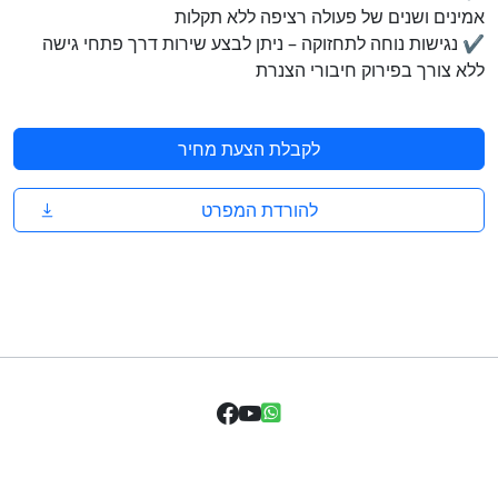
אמינים ושנים של פעולה רציפה ללא תקלות
✔ נגישות נוחה לתחזוקה – ניתן לבצע שירות דרך פתחי גישה
ללא צורך בפירוק חיבורי הצנרת
לקבלת הצעת מחיר
להורדת המפרט