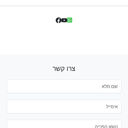
צרו קשר