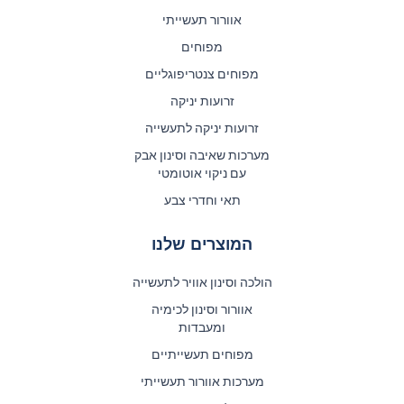
אוורור תעשייתי
מפוחים
מפוחים צנטריפוגליים
זרועות יניקה
זרועות יניקה לתעשייה
מערכות שאיבה וסינון אבק
עם ניקוי אוטומטי
תאי וחדרי צבע
המוצרים שלנו
הולכה וסינון אוויר לתעשייה
אוורור וסינון לכימיה
ומעבדות
מפוחים תעשייתיים
מערכות אוורור תעשייתי