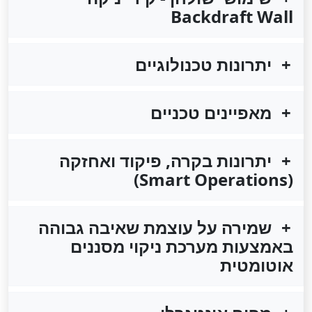
Backdraft Wall
יתרונות טכנולוגיים
מאפיינים טכניים
יתרונות בקרה, פיקוד ואחזקה
(Smart Operations)
שמירה על עוצמת שאיבה גבוהה
באמצעות מערכת ניקוי מסננים
אוטומטית