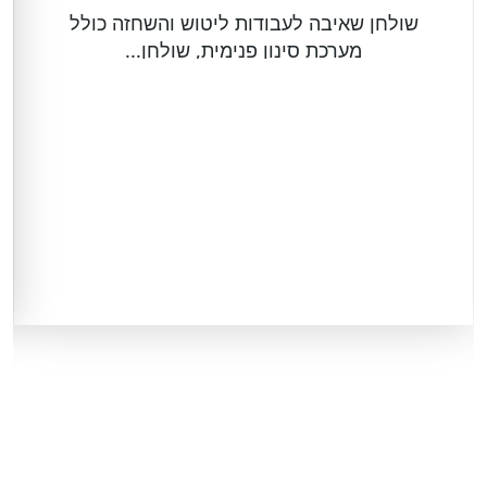
שולחן שאיבה לעבודות ליטוש והשחזה כולל
מערכת סינון פנימית, שולחן...