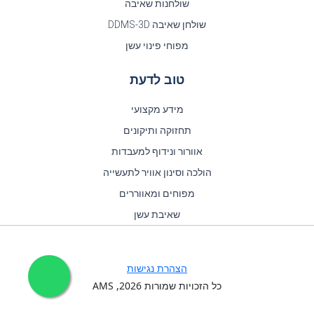
שולחנות שאיבה
שולחן שאיבה DDMS-3D
מפוחי פינוי עשן
טוב לדעת
מידע מקצועי
תחזוקה ותיקונים
אוורור ונידוף למעבדות
הולכה וסינון אוויר לתעשייה
מפוחים ומאווררים
שאיבת עשן
הצהרת נגישות
כל הזכויות שמורות
2026
, AMS