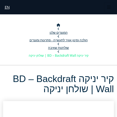
EN
המוצרים שלנו
הולכה וסינון אוויר לתעשייה - פתרונות ומוצרים
שולחנות שאיבה
קיר יניקה BD – Backdraft Wall | שולחן יניקה
קיר יניקה BD – Backdraft
Wall | שולחן יניקה