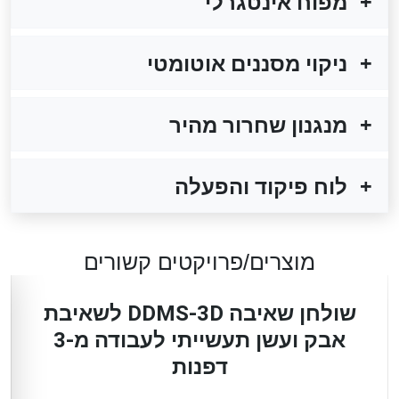
מפוח אינטגרלי
ניקוי מסננים אוטומטי
מנגנון שחרור מהיר
לוח פיקוד והפעלה
מוצרים/פרויקטים קשורים
שולחן שאיבה DDMS-3D לשאיבת
אבק ועשן תעשייתי לעבודה מ-3
דפנות