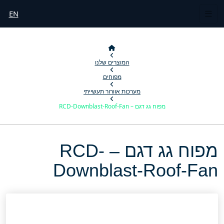
EN
המוצרים שלנו
מפוחים
מערכות אוורור תעשייתי
מפוח גג דגם – RCD-Downblast-Roof-Fan
מפוח גג דגם – RCD-
Downblast-Roof-Fan