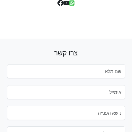
צרו קשר