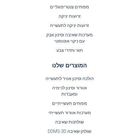
מפוחים צנטריפוגליים
זרועות יניקה
זרועות יניקה לתעשייה
מערכות שאיבה וסינון אבק
עם ניקוי אוטומטי
תאי וחדרי צבע
המוצרים שלנו
הולכה וסינון אוויר לתעשייה
אוורור וסינון לכימיה
ומעבדות
מפוחים תעשייתיים
מערכות אוורור תעשייתי
שולחנות שאיבה
שולחן שאיבה DDMS-3D