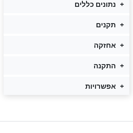
נתונים כללים
תקנים
אחזקה
התקנה
אפשרויות