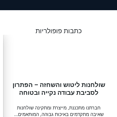
כתבות פופולריות
שולחנות ליטוש והשחזה – הפתרון
לסביבת עבודה נקייה ובטוחה
חברתנו מתכננת, מייצרת ומתקינה שולחנות
שאיבה מתקדמים באיכות גבוהה, המותאמים...