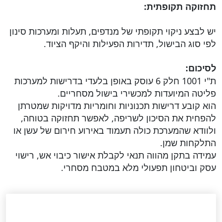
תחזוקה תקופתית:
יש לבצע ניקוי תקופתי של מנדפים, תעלות ומערכות סינון
לפי סוג הבישול, תדירות הפעילות והיקף הציוד.
לסיכום:
ת"י 1001 חלק 6 עוסק באופן בלעדי בדרישות למערכות
פליטה המיועדות למכשירי בישול מסחריים.
הוא קובע דרישות תכנוניות וחומריות מדויקות שמטרתן
להפחית את הסיכון לשריפה, לאפשר תחזוקה בטוחה,
ולוודא שהמערכת כולה תעמוד באירוע חירום של עשן או
התלקחות שמן.
עמידה בתקן מהווה תנאי לקבלת אישור כיבוי אש, רישוי
עסק וביטחון תפעולי מלא במטבח מסחרי.