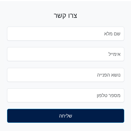
צרו קשר