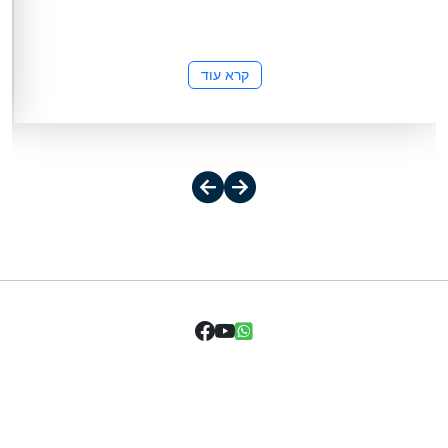
קרא עוד