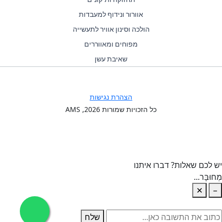
אוורור ונידוף למעבדות
הולכה וסינון אוויר לתעשייה
מפוחים ומאווררים
שאיבת עשן
הצהרת נגישות
כל הזכויות שמורות
2026
, AMS
יש לכם שאלות? דברו איתנו
מְחוּבָּר...
✕
−
שלח