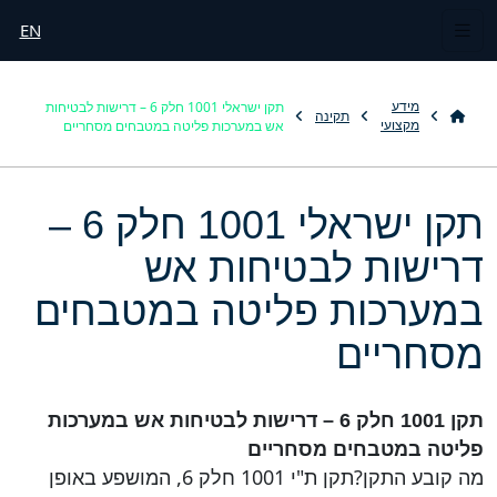
EN
תקן ישראלי 1001 חלק 6 – דרישות לבטיחות
מידע
תקינה
אש במערכות פליטה במטבחים מסחריים
מקצועי
תקן ישראלי 1001 חלק 6 –
דרישות לבטיחות אש
במערכות פליטה במטבחים
מסחריים
תקן 1001 חלק 6 – דרישות לבטיחות אש במערכות
פליטה במטבחים מסחריים
מה קובע התקן?תקן ת"י 1001 חלק 6, המושפע באופן