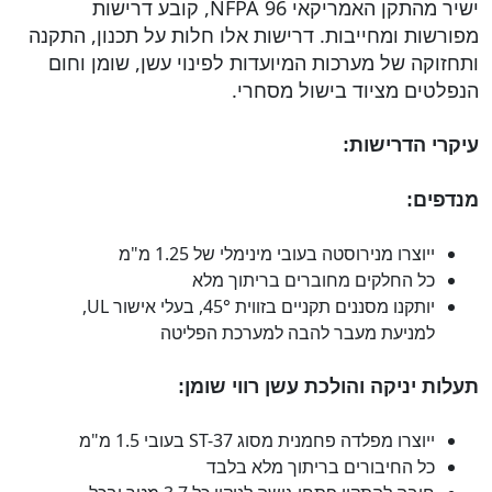
ישיר מהתקן האמריקאי NFPA 96, קובע דרישות
מפורשות ומחייבות. דרישות אלו חלות על תכנון, התקנה
ותחזוקה של מערכות המיועדות לפינוי עשן, שומן וחום
הנפלטים מציוד בישול מסחרי.
עיקרי הדרישות:
מנדפים:
ייוצרו מנירוסטה בעובי מינימלי של 1.25 מ"מ
כל החלקים מחוברים בריתוך מלא
יותקנו מסננים תקניים בזווית 45°, בעלי אישור UL,
למניעת מעבר להבה למערכת הפליטה
תעלות יניקה והולכת עשן רווי שומן:
ייוצרו מפלדה פחמנית מסוג ST-37 בעובי 1.5 מ"מ
כל החיבורים בריתוך מלא בלבד