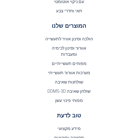
עם ניקוי אוטומטי
תאי וחדרי צבע
המוצרים שלנו
הולכה וסינון אוויר לתעשייה
אוורור וסינון לכימיה
ומעבדות
מפוחים תעשייתיים
מערכות אוורור תעשייתי
שולחנות שאיבה
שולחן שאיבה DDMS-3D
מפוחי פינוי עשן
טוב לדעת
מידע מקצועי
תחזוקה ותיקונים