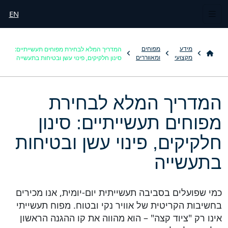
EN
המדריך המלא לבחירת מפוחים תעשייתיים:
מידע
מפוחים
סינון חלקיקים, פינוי עשן ובטיחות בתעשייה
מקצועי
ומאווררים
המדריך המלא לבחירת
מפוחים תעשייתיים: סינון
חלקיקים, פינוי עשן ובטיחות
בתעשייה
כמי שפועלים בסביבה תעשייתית יום-יומית, אנו מכירים
בחשיבות הקריטית של אוויר נקי ובטוח. מפוח תעשייתי
אינו רק "ציוד קצה" – הוא מהווה את קו ההגנה הראשון