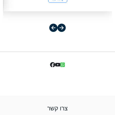
צרו קשר