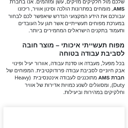
שלכם מול חלקיקים מזיקים, עשן ומזהמים. אנו בחברת
, מומחים בפתרונות הולכה וסינון אוויר, ריכזנו
AMS
עבורכם את הידע המקצועי הנדרש שיאפשר לכם לבחור
במערכת מפוחים תעשייתיים אשר תגן על העובדים
ותעמוד בתקנים הישראלים המחמירים ביותר.
מפוח תעשייתי איכותי – מוצר חובה
לסביבת עבודה בטוחה
בכל מפעל, מעבדה או סדנת עבודה, אוורור יעיל ופינוי
אבק חיוניים לסביבת עבודה פרודוקטיבית. המפוחים של
מתוכננים לעבודה אינטנסיבית (Heavy
חברת AMS
Duty), ומסוגלים לשנע כמויות אדירות של אוויר
וחלקיקים במהירות וביעילות.