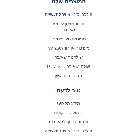
המוצרים שלנו
הולכה וסינון אוויר לתעשייה
אוורור וסינון לכימיה
ומעבדות
מפוחים תעשייתיים
מערכות אוורור תעשייתי
שולחנות שאיבה
שולחן שאיבה DDMS-3D
מפוחי פינוי עשן
טוב לדעת
מידע מקצועי
תחזוקה ותיקונים
אוורור ונידוף למעבדות
הולכה וסינון אוויר לתעשייה