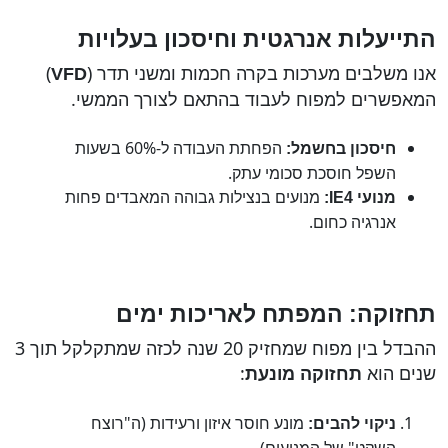
התייעלות אנרגטית וחיסכון בעלויות
אנו משלבים מערכות בקרה חכמות ומשני תדר (
)
VFD
המאפשרים למפוח לעבוד בהתאם לצורך הממשי.
הפחתת העבודה ל-60% בשעות
חיסכון בחשמל:
השפל חוסכת סכומי עתק.
מנועים בנצילות גבוהה המאבדים פחות
מנועי
IE4
:
אנרגיה כחום.
תחזוקה: המפתח לאריכות ימים
ההבדל בין מפוח שמחזיק 20 שנה לכזה שמתקלקל תוך 3
שנים הוא
:
תחזוקה מונעת
מונע חוסר איזון ורעידות (ה"רוצח
ניקוי להבים: