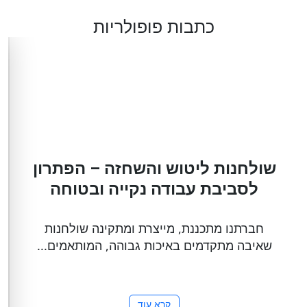
כתבות פופולריות
שולחנות ליטוש והשחזה – הפתרון
לסביבת עבודה נקייה ובטוחה
חברתנו מתכננת, מייצרת ומתקינה שולחנות
שאיבה מתקדמים באיכות גבוהה, המותאמים...
קרא עוד