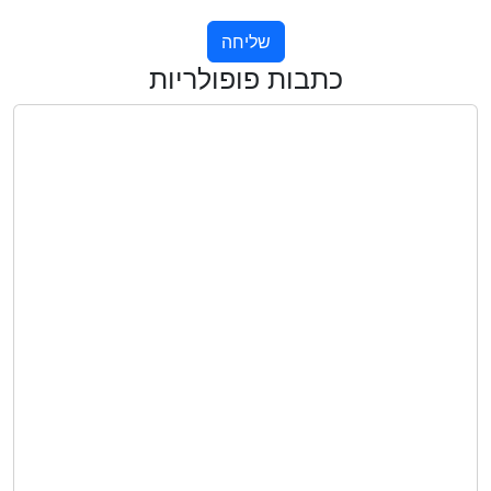
שליחה
כתבות פופולריות