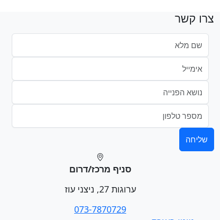
צרו קשר
סניף מרכז/דרום
ערוגות 27, ניצני עוז
073-7870729