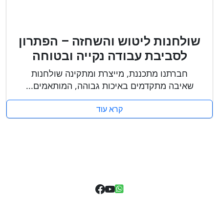
שולחנות ליטוש והשחזה – הפתרון
לסביבת עבודה נקייה ובטוחה
חברתנו מתכננת, מייצרת ומתקינה שולחנות
שאיבה מתקדמים באיכות גבוהה, המותאמים...
קרא עוד