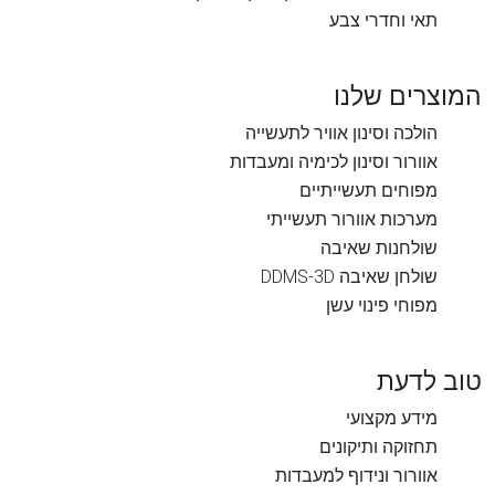
תאי וחדרי צבע
המוצרים שלנו
הולכה וסינון אוויר לתעשייה
אוורור וסינון לכימיה ומעבדות
מפוחים תעשייתיים
מערכות אוורור תעשייתי
שולחנות שאיבה
שולחן שאיבה DDMS-3D
מפוחי פינוי עשן
טוב לדעת
מידע מקצועי
תחזוקה ותיקונים
אוורור ונידוף למעבדות