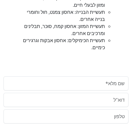
ומזון לבעלי חיים.
תעשיית הבנייה: אחסון צמנט, חול וחומרי
בנייה אחרים.
תעשיית המזון: אחסון קמח, סוכר, תבלינים
ומרכיבים אחרים.
תעשיית הכימיקלים: אחסון אבקות וגרגירים
כימיים.
צרו קשר
שם מלא*
דוא"ל
טלפון