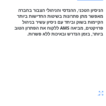
הניסיון הטכני, ההנדסי והניהולי הצבור בחברה
מאפשר מתן פתרונות בשיטות החדישות ביותר
הקיימות בשוק וביחד עם ניסיון עשיר בניהול
פרויקטים, מביאה AMS ללקוח את הפתרון הטוב
ביותר, בזמן הנדרש ובאיכות ללא פשרות.