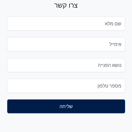
צרו קשר