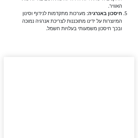
האוויר.
מערכות מתקדמות לנידוף וסינון
חיסכון באנרגיה:
המיוצרות על ידינו מתוכננות לצריכת אנרגיה נמוכה
ובכך חיסכון משמעותי בעלויות חשמל.