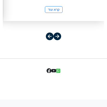
קרא עוד