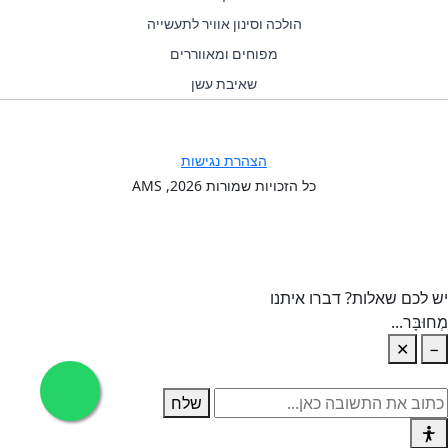
הולכה וסינון אוויר לתעשייה
מפוחים ומאווררים
שאיבת עשן
הצהרת נגישות
כל הזכויות שמורות
2026
, AMS
יש לכם שאלות? דברו איתנו
מְחוּבָּר...
✕
−
שלח