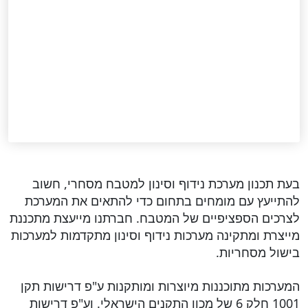
בעת תכנון מערכת נידוף וסינון למטבח מסחרי, חשוב
להתייעץ עם מומחים בתחום כדי להתאים את המערכת
לצרכים הספציפיים של המטבח. חברתנו מייעצת מתכננת
מייצרת ומתקינה מערכות נידוף וסינון מתקדמות למערכות
בישול מסחריות.
המערכות מתוכננות מיוצרות ומותקנות ע"פ דרישות תקן
1001 חלק 6 של מכון התקנים הישראלי. וע"פ דרישות