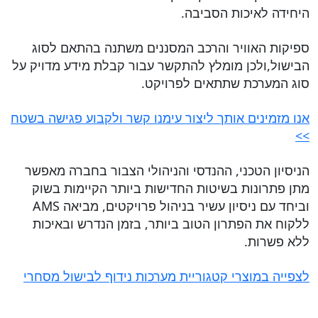
היחידה לאיכות הסביבה.
ספיקות האוויר והרכב המסננים משתנה בהתאם לסוג
הבישול,ולכן מומלץ להתקשר עבור קבלת מידע מדויק על
סוג המערכת שתתאים לפרויקט.
אנו מזמינים אותך ליצור עימנו קשר ולקבוע פגישה בשטח
>>
הניסיון הטכני, ההנדסי והניהולי הצבור בחברה מאפשר
מתן פתרונות בשיטות החדישות ביותר הקיימות בשוק
וביחד עם ניסיון עשיר בניהול פרויקטים, מביאה AMS
ללקוח את הפתרון הטוב ביותר, בזמן הנדרש ובאיכות
ללא פשרות.
לצפייה במוצרי קטגוריית מערכות נידוף לבישול מסחרי