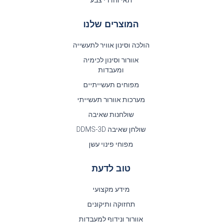
המוצרים שלנו
הולכה וסינון אוויר לתעשייה
אוורור וסינון לכימיה
ומעבדות
מפוחים תעשייתיים
מערכות אוורור תעשייתי
שולחנות שאיבה
שולחן שאיבה DDMS-3D
מפוחי פינוי עשן
טוב לדעת
מידע מקצועי
תחזוקה ותיקונים
אוורור ונידוף למעבדות