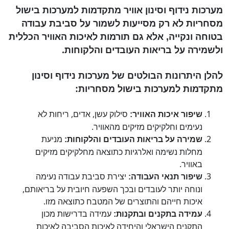
מערכות נידוף וסינון אוויר מתקדמות למערכות בישול
מסחריות לא רק מסייעות לשמור על סביבת עבודה
בטוחה ונקייה, אלא גם תורמות לאיכות האוויר הכללית
ולשמירה על בריאות העובדים והלקוחות.
להלן היתרונות הבולטים של מערכות נידוף וסינון
מתקדמות למערכות בישול מסחריות:
סילוק עשן, אדים, ריחות לא
שיפור איכות האוויר:
נעימים וחלקיקים מזיקים מהאוויר.
מניעת
שמירה על בריאות העובדים והלקוחות:
מחלות נשימה ואלרגיות כתוצאה מחלקיקים מזיקים
באוויר.
יצירת סביבת עבודה נעימה
שיפור תנאי העבודה:
ונוחה יותר לעובדים ובכך השפעה חיובית על בריאותם,
איכות חייהם והתוצרים של המטבח כתוצאה מזו.
עמידה בדרישות מכון
עמידה בתקנים ובתקנות:
התקנים הישראלי והיחידה לאיכות הסביבה לאיכות