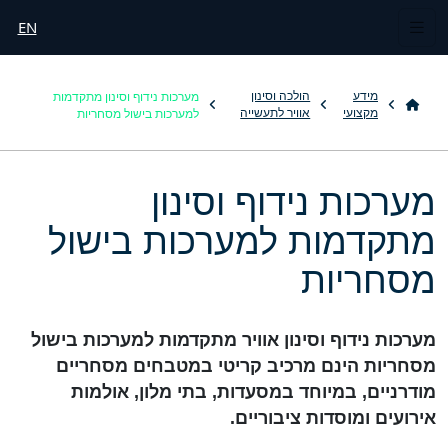
EN
מערכות נידוף וסינון מתקדמות
מידע
הולכה וסינון
למערכות בישול מסחריות
מקצועי
אוויר לתעשייה
מערכות נידוף וסינון
מתקדמות למערכות בישול
מסחריות
מערכות נידוף וסינון אוויר מתקדמות למערכות בישול
מסחריות הינם מרכיב קריטי במטבחים מסחריים
מודרניים, במיוחד במסעדות, בתי מלון, אולמות
אירועים ומוסדות ציבוריים.