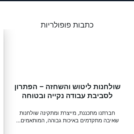
כתבות פופולריות
שולחנות ליטוש והשחזה – הפתרון
לסביבת עבודה נקייה ובטוחה
חברתנו מתכננת, מייצרת ומתקינה שולחנות
שאיבה מתקדמים באיכות גבוהה, המותאמים...