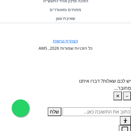
הולכה וסינון אוויר לתעשייה
מפוחים ומאווררים
שאיבת עשן
הצהרת נגישות
כל הזכויות שמורות
2026
, AMS
יש לכם שאלות? דברו איתנו
מְחוּבָּר...
✕
−
שלח