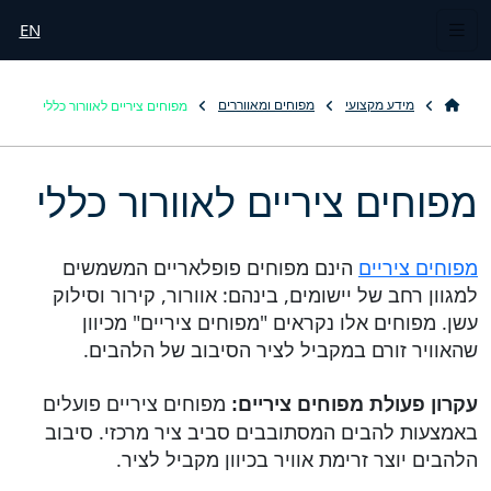
EN
מפוחים ציריים לאוורור כללי
מידע מקצועי
מפוחים ומאווררים
מפוחים ציריים לאוורור כללי
מפוחים ציריים
הינם מפוחים פופלאריים המשמשים
למגוון רחב של יישומים, בינהם: אוורור, קירור וסילוק
עשן. מפוחים אלו נקראים "מפוחים ציריים" מכיוון
שהאוויר זורם במקביל לציר הסיבוב של הלהבים.
מפוחים ציריים פועלים
עקרון פעולת מפוחים ציריים:
באמצעות להבים המסתובבים סביב ציר מרכזי. סיבוב
הלהבים יוצר זרימת אוויר בכיוון מקביל לציר.