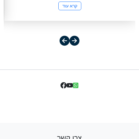
קרא עוד
צרו קשר