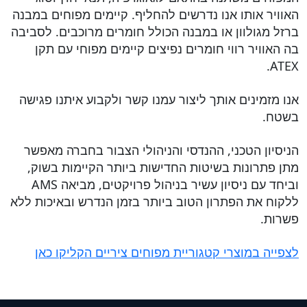
האוויר אותו אנו נדרשים להחליף. קיימים מפוחים במבנה
ברזל מגולוון או במבנה הכולל חומרים מרוכבים. לסביבה
בה האוויר רווי חומרים נפיצים קיימים מפוחי עם תקן
ATEX.
אנו מזמינים אותך ליצור עמנו קשר ולקבוע איתנו פגישה
בשטח.
הניסיון הטכני, ההנדסי והניהולי הצבור בחברה מאפשר
מתן פתרונות בשיטות החדישות ביותר הקיימות בשוק,
וביחד עם ניסיון עשיר בניהול פרויקטים, מביאה AMS
ללקוח את הפתרון הטוב ביותר בזמן הנדרש ובאיכות ללא
פשרות.
לצפייה במוצרי קטגוריית מפוחים ציריים הקליקו כאן