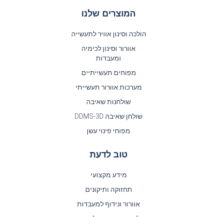
המוצרים שלנו
הולכה וסינון אוויר לתעשייה
אוורור וסינון לכימיה
ומעבדות
מפוחים תעשייתיים
מערכות אוורור תעשייתי
שולחנות שאיבה
שולחן שאיבה DDMS-3D
מפוחי פינוי עשן
טוב לדעת
מידע מקצועי
תחזוקה ותיקונים
אוורור ונידוף למעבדות