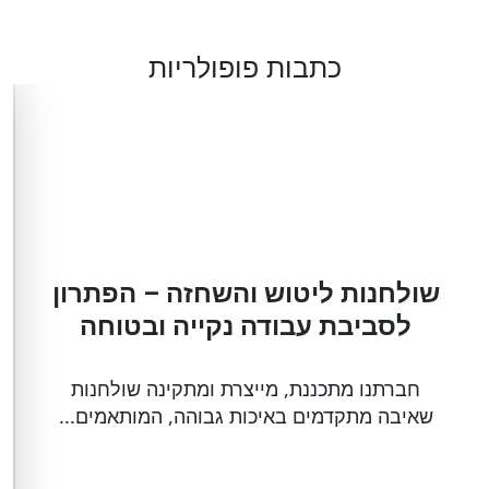
כתבות פופולריות
שולחנות ליטוש והשחזה – הפתרון
לסביבת עבודה נקייה ובטוחה
חברתנו מתכננת, מייצרת ומתקינה שולחנות
שאיבה מתקדמים באיכות גבוהה, המותאמים...