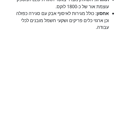
עוצמת אור של כ-1800 לוקס.
כולל מגירות לאיסוף אבק עם סגירה כפולה
אחסון:
וכן ארגזי כלים פריקים ושקעי חשמל מובנים לכלי
עבודה.