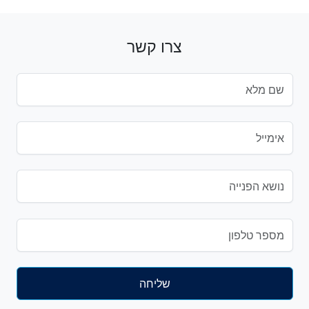
צרו קשר