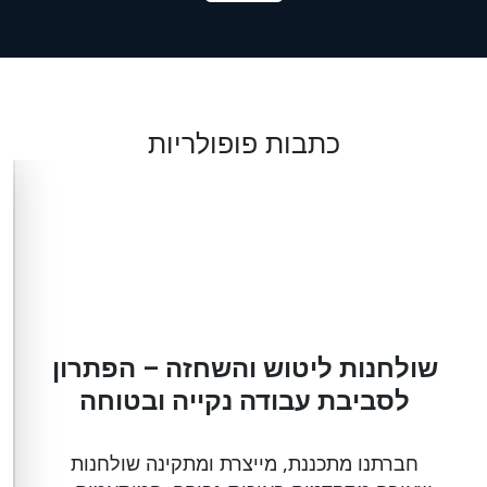
כתבות פופולריות
שולחנות ליטוש והשחזה – הפתרון
לסביבת עבודה נקייה ובטוחה
חברתנו מתכננת, מייצרת ומתקינה שולחנות