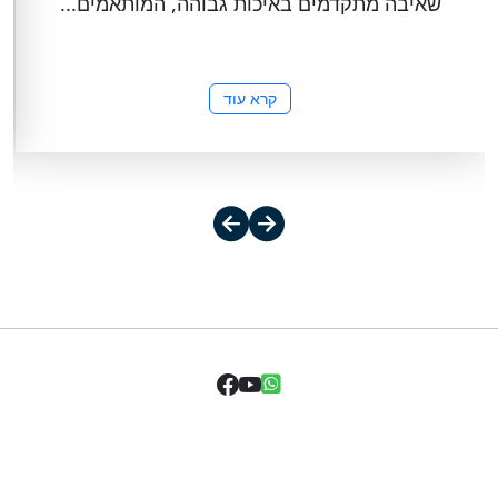
שאיבה מתקדמים באיכות גבוהה, המותאמים...
קרא עוד