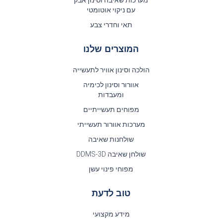
עם ניקוי אוטומטי
תאי וחדרי צבע
המוצרים שלנו
הולכה וסינון אוויר לתעשייה
אוורור וסינון לכימיה
ומעבדות
מפוחים תעשייתיים
מערכות אוורור תעשייתי
שולחנות שאיבה
שולחן שאיבה DDMS-3D
מפוחי פינוי עשן
טוב לדעת
מידע מקצועי