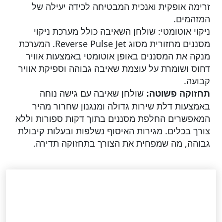
זרימה אופקית ואנכית המבטיחה לכידה יעילה של
המזהמים.
ניקוי אוטומטי: שולחן השאיבה כולל מערכת ניקוי
מסננים מחזורית מסוג Reverse Pulse Jet. המערכת
מנקה את המסננים באופן אוטומטי באמצעות אוויר
דחוס ושומרת על עוצמת שאיבה גבוהה וספיקת אוויר
קבועה.
שולחן שאיבה עם גישה נוחה
תחזוקה פשוטה:
באמצעות דלת שירות גדולה ומנגנון שחרור מהיר
המאפשרים החלפת מסננים בתוך דקות ספורות וללא
צורך בכלים. מגירות האיסוף נשלפות ובעלות קיבולת
גבוהה, מה שמפחית את הצורך בתחזוקה תדירה.