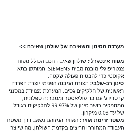
מערכת הסינון והשאיבה של שולחן שאיבה >>
שולחן שאיבה חכם הכולל מפוח
מפוח אינטגרלי:
צנטריפוגלי מובנה מבית SIEMENS, המותקן בתא
אקוסטי כדי להבטיח פעולה שקטה.
תצורת המבנה הפנימי יוצרת הפרדה
סינון רב-שלבי:
ראשונית של חלקיקים גסים. המערכת מצוידת במסנני
קרטרידג' עם בד פוליאסטר וממברנה טפלונית,
המספקים כושר סינון של 99.97% לחלקיקים בגודל
של עד 0.03 מיקרון.
האוויר המזוהם נשאב דרך משטח
משטר זרימת אוויר:
העבודה המחורר וחריצים בקדמת השולחן, מה שיוצר