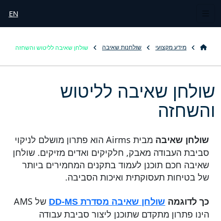
EN
שולחן שאיבה לליטוש והשחזה
מידע מקצועי
שולחנות שאיבה
שולחן שאיבה לליטוש
והשחזה
מבית Airms הוא פתרון מושלם לניקוי
שולחן שאיבה
סביבת העבודה מאבק, חלקיקים ואדים מזיקים. שולחן
שאיבה חכם תוכנן לעמוד בתקנים המחמירים ביותר
של בטיחות תעסוקתית ואיכות הסביבה.
של AMS
כך לדוגמה
שולחן שאיבה מסדרת DD-MS
הינו פתרון מתקדם שתוכנן ליצור סביבת עבודה