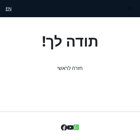
EN
תודה לך!
חזרה לראשי