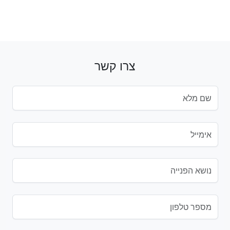
צרו קשר