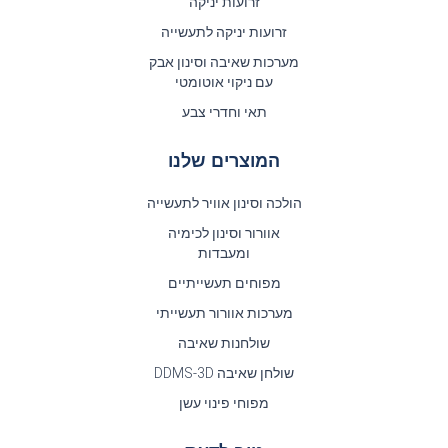
זרועות יניקה
זרועות יניקה לתעשייה
מערכות שאיבה וסינון אבק
עם ניקוי אוטומטי
תאי וחדרי צבע
המוצרים שלנו
הולכה וסינון אוויר לתעשייה
אוורור וסינון לכימיה
ומעבדות
מפוחים תעשייתיים
מערכות אוורור תעשייתי
שולחנות שאיבה
שולחן שאיבה DDMS-3D
מפוחי פינוי עשן