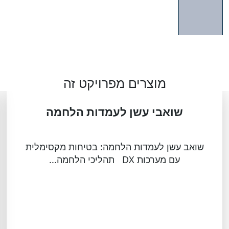
מוצרים מפרויקט זה
שואבי עשן לעמדות הלחמה
שואב עשן לעמדות הלחמה: בטיחות מקסימלית
עם מערכות DX תהליכי הלחמה...