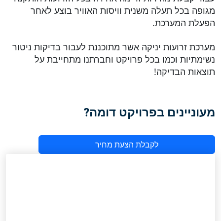
מגופה בכל תעלה משנית וויסות האוויר בוצע לאחר
הפעלת המערכת.
מערכת זרועות יניקה אשר מתוכננת לעבור בדיקות ניטור
נשימתיות וכמו בכל פרויקט וחברתנו מתחייבת על
תוצאות הבדיקה!
מעוניינים בפרויקט דומה?
לקבלת הצעת מחיר