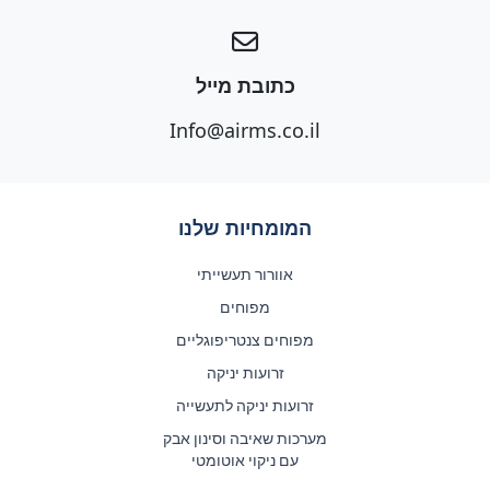
כתובת מייל
Info@airms.co.il
המומחיות שלנו
אוורור תעשייתי
מפוחים
מפוחים צנטריפוגליים
זרועות יניקה
זרועות יניקה לתעשייה
מערכות שאיבה וסינון אבק
עם ניקוי אוטומטי