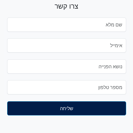
צרו קשר