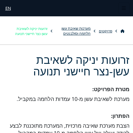
EN
זרועות יניקה לשאיבת
מערכות שאיבת עשן
פרויקטים
עשן-נצר חיישני תנועה
הלחמה וסולבנטים
זרועות יניקה לשאיבת
עשן-נצר חיישני תנועה
מטרת הפרויקט:
מערכת לשאיבת עשן מ-10 עמדות הלחמה במקביל.
הפתרון:
הצבת מערכת שאיבה מרכזית, המערכת מתוכננת לבצע