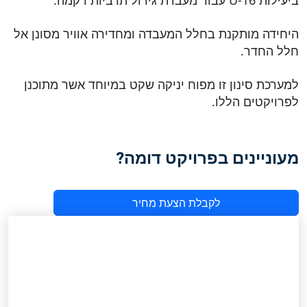
ביעילות U-16 עבור מעבדת גידול תרביות רקמה.
היחידה מותקנת בחלל המעבדה ומחדירה אוויר מסונן אל
חלל החדר.
למערכת סינון זו מפוח יניקה שקט במיוחד אשר מתוכנן
לפרויקטים הללו.
מעוניינים בפרויקט דומה?
לקבלת הצעת מחיר