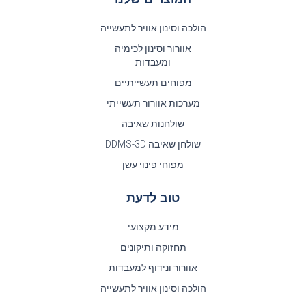
הולכה וסינון אוויר לתעשייה
אוורור וסינון לכימיה
ומעבדות
מפוחים תעשייתיים
מערכות אוורור תעשייתי
שולחנות שאיבה
שולחן שאיבה DDMS-3D
מפוחי פינוי עשן
טוב לדעת
מידע מקצועי
תחזוקה ותיקונים
אוורור ונידוף למעבדות
הולכה וסינון אוויר לתעשייה