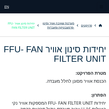
EN
יחידות סינון אוויר FFU-
מערכות שאיבה אוויר וסינון
פרויקטים
FAN FILTER UNIT
-פרמצבטיקה ומעבדות
יחידות סינון אוויר FFU- FAN
FILTER UNIT
מטרת הפרויקט:
הכנסת אוויר מסונן לחלל מעבדה.
הפתרון:
יחידות FFU- FAN FILTER UNIT המספקות אוויר נקי