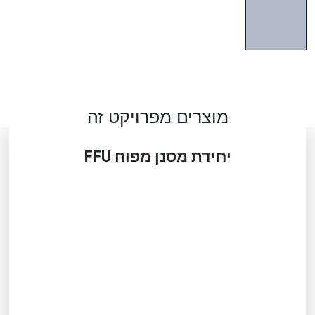
מוצרים מפרויקט זה
יחידת מסנן מפוח FFU