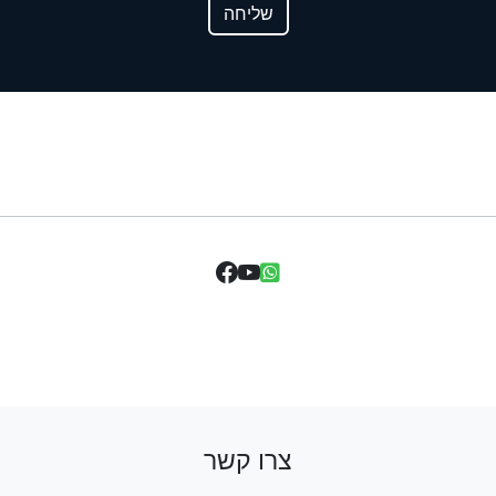
שליחה
צרו קשר