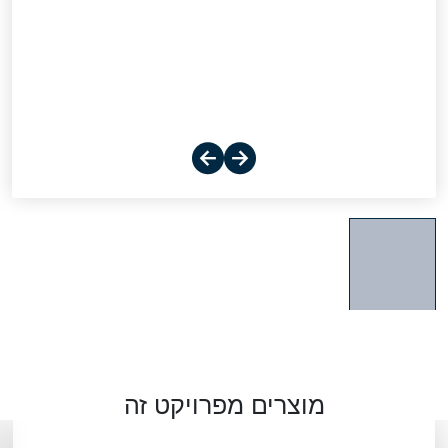
מוצרים מפרויקט זה