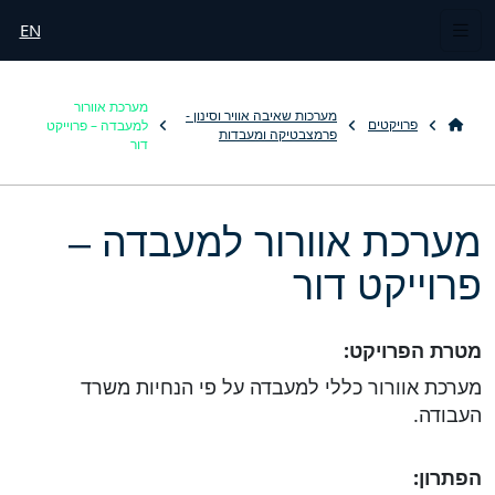
EN
מערכת אוורור
מערכות שאיבה אוויר וסינון -
למעבדה – פרוייקט
פרויקטים
פרמצבטיקה ומעבדות
דור
מערכת אוורור למעבדה –
פרוייקט דור
מטרת הפרויקט:
מערכת אוורור כללי למעבדה על פי הנחיות משרד
העבודה.
הפתרון: