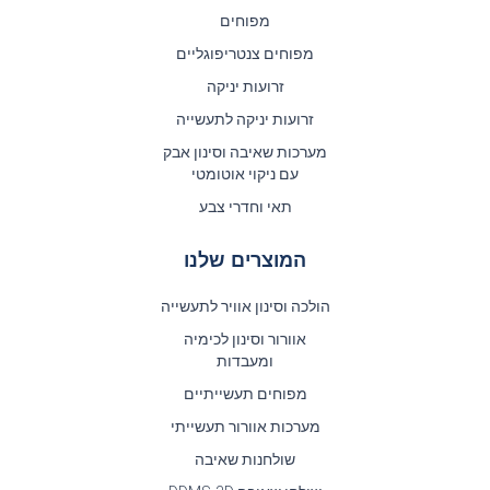
מפוחים
מפוחים צנטריפוגליים
זרועות יניקה
זרועות יניקה לתעשייה
מערכות שאיבה וסינון אבק
עם ניקוי אוטומטי
תאי וחדרי צבע
המוצרים שלנו
הולכה וסינון אוויר לתעשייה
אוורור וסינון לכימיה
ומעבדות
מפוחים תעשייתיים
מערכות אוורור תעשייתי
שולחנות שאיבה