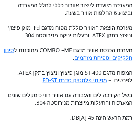
המערכת מיועדת לייצור אוורור כללי לחלל המעבדה
וביצוע 6 החלפות אוויר בשעה.
מערכת הוצאת האוויר כוללת מפוח מדגם Fd מוגן פיצוץ
וניצוץ בתקן ATEX ותעלות יניקה מנירוסטה 304.
מערכת הכנסת אוויר מדגם COMBO –MF מתוכננת ל
סינון
חלקיקים וספיחת מזהמים
.
המפוח מדגם ST-400 מוגן פיצוץ וניצוץ בתקן ATEX.
לפרטים –
מפוחי פלסטיק סדרת FD-ST
בשל הקירבה לים והעבודה עם אוויר רווי כימקלים שונים
המערכות והתעלות מיוצרות מנירוסטה 304.
רמת הרעש הינה 45 DB[A].