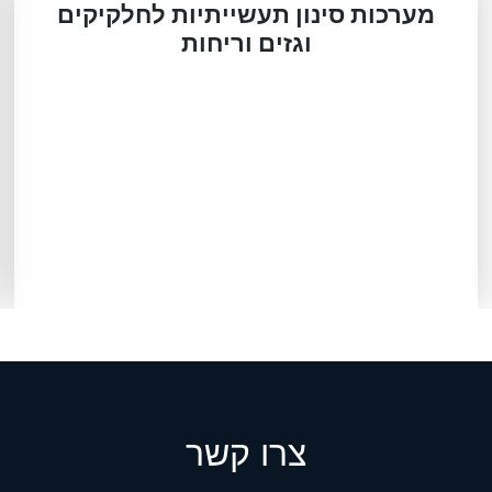
מערכות סינון תעשייתיות לחלקיקים
וגזים וריחות
צרו קשר