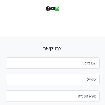
צרו קשר