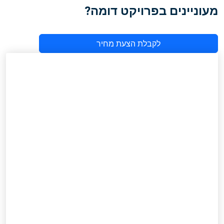
מעוניינים בפרויקט דומה?
לקבלת הצעת מחיר