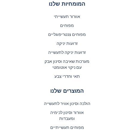
המומחיות שלנו
אוורור תעשייתי
מפוחים
מפוחים צנטריפוגליים
זרועות יניקה
זרועות יניקה לתעשייה
מערכות שאיבה וסינון אבק
עם ניקוי אוטומטי
תאי וחדרי צבע
המוצרים שלנו
הולכה וסינון אוויר לתעשייה
אוורור וסינון לכימיה
ומעבדות
מפוחים תעשייתיים