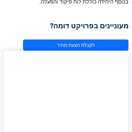
בנוסף היחידה כוללת לוח פיקוד והפעלה.
מעוניינים בפרויקט דומה?
לקבלת הצעת מחיר