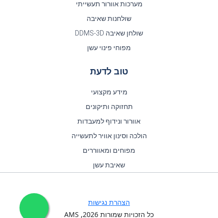
מערכות אוורור תעשייתי
שולחנות שאיבה
שולחן שאיבה DDMS-3D
מפוחי פינוי עשן
טוב לדעת
מידע מקצועי
תחזוקה ותיקונים
אוורור ונידוף למעבדות
הולכה וסינון אוויר לתעשייה
מפוחים ומאווררים
שאיבת עשן
הצהרת נגישות
כל הזכויות שמורות
2026
, AMS