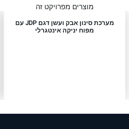
מוצרים מפרויקט זה
מערכת סינון אבק ועשן דגם JDP עם
מפוח יניקה אינטגרלי