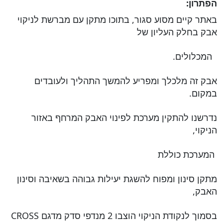
הפתרון:
באתר קיים מסוע סגור, בתוכו מתקן עם מברשת לניקוי
אבק בחלק העליון של
המכלולים.
אבק זה מלכלך ומפריע להמשך התהליך ולעובדים
במקום.
נדרשנו להתקין מערכת לפינוי האבק המרחף באזור
הניקוי,
המערכת כוללת
מתקן סינון ומפוח להשגת יעילות גבוהה בשאיבה וסינון
האבק,
בסמוך לנקודת הניקוי הוצבו 2 מנדפי סדק מדגם CROSS