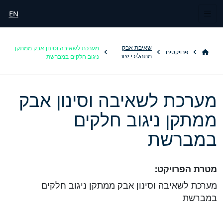
EN
מערכת לשאיבה וסינון אבק ממתקן
שאיבת אבק
פרויקטים
ניגוב חלקים במברשת
מתהליכי יצור
מערכת לשאיבה וסינון אבק
ממתקן ניגוב חלקים
במברשת
מטרת הפרויקט:
מערכת לשאיבה וסינון אבק ממתקן ניגוב חלקים
במברשת