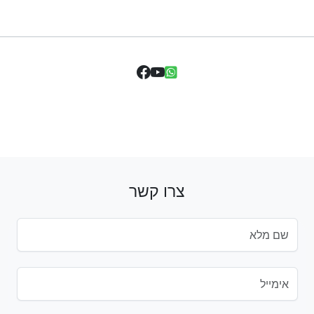
צרו קשר