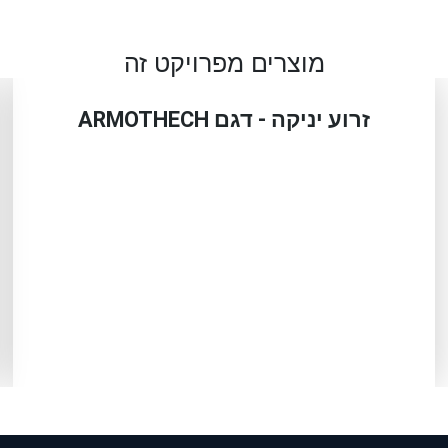
מוצרים מפרויקט זה
זרוע יניקה - דגם ARMOTHECH