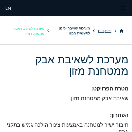
EN
מערכת לשאיבת אבק
מערכות שאיבה וסינון
פרויקטים
ממטחנת מזון
לתעשיית המזון
מערכת לשאיבת אבק
ממטחנת מזון
מטרת הפרויקט:
שאיבת אבק ממטחנת מזון.
הפתרון:
חיבור ישיר למטחנה באמצעות צינור הולכה גמיש בתקני