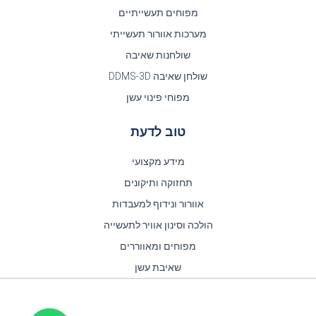
מפוחים תעשייתיים
מערכות אוורור תעשייתי
שולחנות שאיבה
שולחן שאיבה DDMS-3D
מפוחי פינוי עשן
טוב לדעת
מידע מקצועי
תחזוקה ותיקונים
אוורור ונידוף למעבדות
הולכה וסינון אוויר לתעשייה
מפוחים ומאווררים
שאיבת עשן