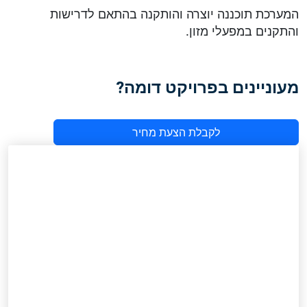
המערכת תוכננה יוצרה והותקנה בהתאם לדרישות
והתקנים במפעלי מזון.
מעוניינים בפרויקט דומה?
לקבלת הצעת מחיר