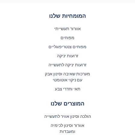
המומחיות שלנו
אוורור תעשייתי
מפוחים
מפוחים צנטריפוגליים
זרועות יניקה
זרועות יניקה לתעשייה
מערכות שאיבה וסינון אבק
עם ניקוי אוטומטי
תאי וחדרי צבע
המוצרים שלנו
הולכה וסינון אוויר לתעשייה
אוורור וסינון לכימיה
ומעבדות