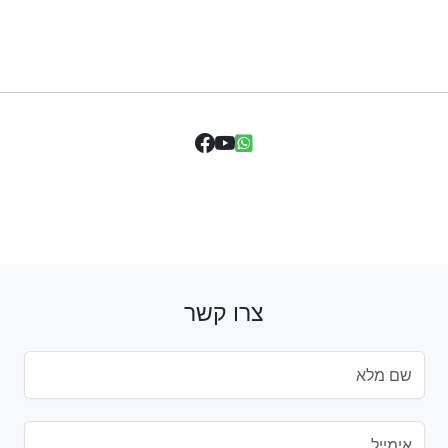
צרו קשר