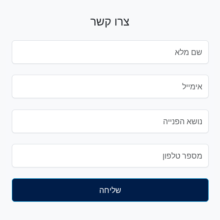
צרו קשר