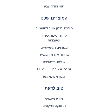
תאי וחדרי צבע
המוצרים שלנו
הולכה וסינון אוויר לתעשייה
אוורור וסינון לכימיה
ומעבדות
מפוחים תעשייתיים
מערכות אוורור תעשייתי
שולחנות שאיבה
שולחן שאיבה DDMS-3D
מפוחי פינוי עשן
טוב לדעת
מידע מקצועי
תחזוקה ותיקונים