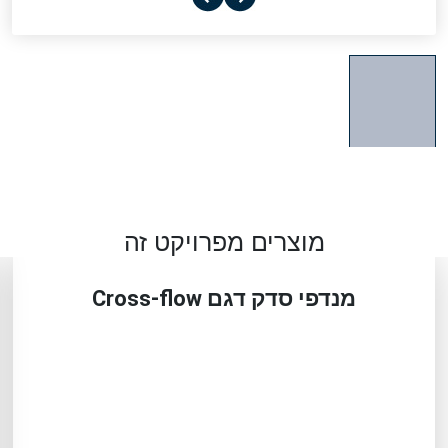
מוצרים מפרויקט זה
מנדפי סדק דגם Cross-flow