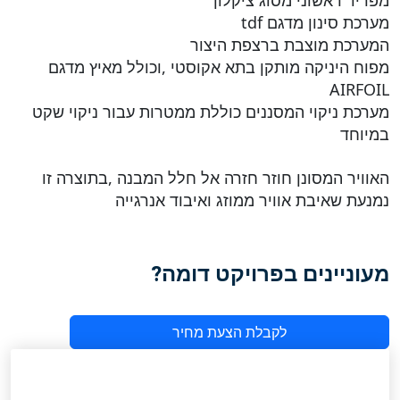
מפריד ראשוני מסוג ציקלון
מערכת סינון מדגם tdf
המערכת מוצבת ברצפת היצור
מפוח היניקה מותקן בתא אקוסטי ,וכולל מאיץ מדגם
AIRFOIL
מערכת ניקוי המסננים כוללת ממטרות עבור ניקוי שקט
במיוחד
האוויר המסונן חוזר חזרה אל חלל המבנה ,בתוצרה זו
נמנעת שאיבת אוויר ממוזג ואיבוד אנרגייה
מעוניינים בפרויקט דומה?
לקבלת הצעת מחיר