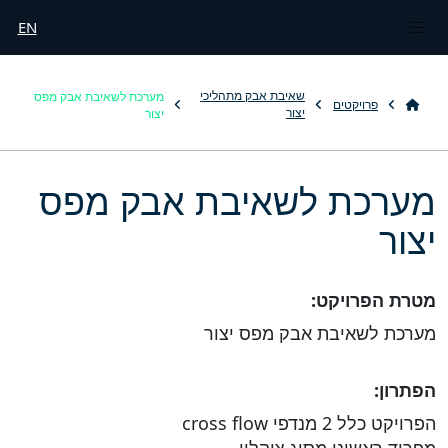
EN
מערכת לשאיבת אבק מפס
שאיבת אבק מתהליכי
פרויקטים
יצור
יצור
מערכת לשאיבת אבק מפס
יצור
מטרת הפרויקט:
מערכת לשאיבת אבק מפס יצור
הפתרון:
הפרויקט כלל 2 מנדפי cross flow