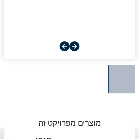
מוצרים מפרויקט זה