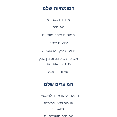
המומחיות שלנו
אוורור תעשייתי
מפוחים
מפוחים צנטריפוגליים
זרועות יניקה
זרועות יניקה לתעשייה
מערכות שאיבה וסינון אבק
עם ניקוי אוטומטי
תאי וחדרי צבע
המוצרים שלנו
הולכה וסינון אוויר לתעשייה
אוורור וסינון לכימיה
ומעבדות
מפוחים תעשייתיים