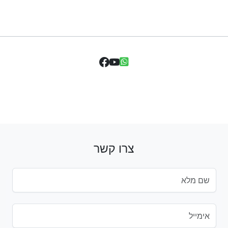
צרו קשר