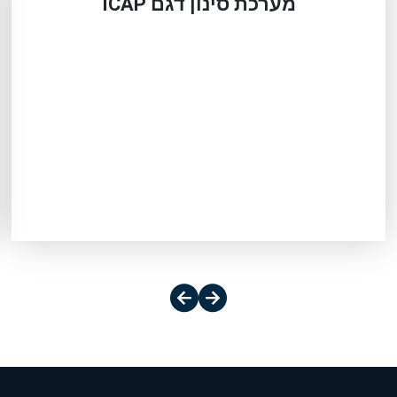
מערכת סינון דגם ICAP