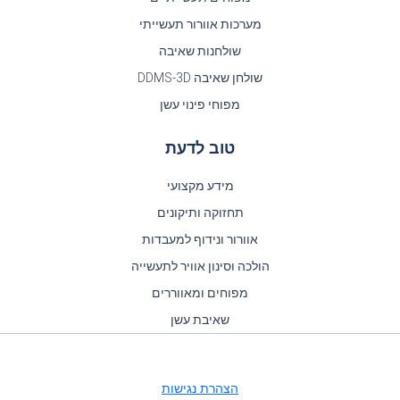
מערכות אוורור תעשייתי
שולחנות שאיבה
שולחן שאיבה DDMS-3D
מפוחי פינוי עשן
טוב לדעת
מידע מקצועי
תחזוקה ותיקונים
אוורור ונידוף למעבדות
הולכה וסינון אוויר לתעשייה
מפוחים ומאווררים
שאיבת עשן
הצהרת נגישות