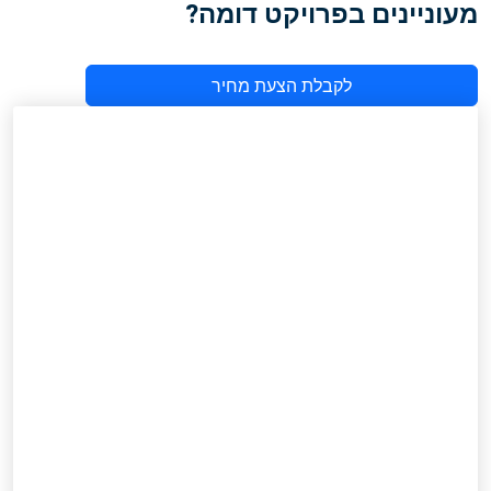
מעוניינים בפרויקט דומה?
לקבלת הצעת מחיר