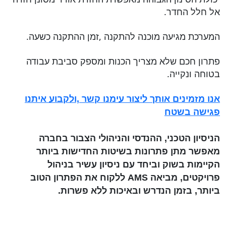
אל חלל החדר.
המערכת מגיעה מוכנה להתקנה ,זמן ההתקנה כשעה.
פתרון חכם שלא מצריך הכנות ומספק סביבת עבודה
בטוחה ונקייה.
אנו מזמינים אותך ליצור עימנו קשר ,ולקבוע איתנו
פגישה בשטח
הניסיון הטכני, ההנדסי והניהולי הצבור בחברה
מאפשר מתן פתרונות בשיטות החדישות ביותר
הקיימות בשוק וביחד עם ניסיון עשיר בניהול
פרויקטים, מביאה AMS ללקוח את הפתרון הטוב
ביותר, בזמן הנדרש ובאיכות ללא פשרות.