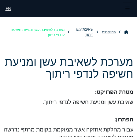
EN
מערכת לשאיבת עשן ומניעת חשיפה
שאיבת עשן
פרויקטים
לנדפי ריתוך
ריתוך
מערכת לשאיבת עשן ומניעת
חשיפה לנדפי ריתוך
מטרת הפרויקט:
שאיבת עשן ומניעת חשיפה לנדפי ריתוך.
הפתרון:
עבור מחלקת אחזקה אשר ממוקמת בקומת מרתף נדרשה