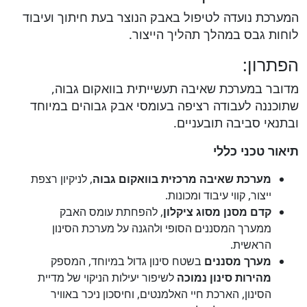
המערכת נועדה לטיפול באבק הנוצר בעת חיתוך ועיבוד
לוחות גבס במהלך תהליך הייצור.
הפתרון:
מדובר במערכת שאיבה תעשייתית בוואקום גבוה,
שתוכננה לעבודה רציפה בעומסי אבק גבוהים במיוחד
ובתנאי סביבה תובעניים.
תיאור טכני כללי
מערכת שאיבה מרכזית בוואקום גבוה
, לניקיון רצפת
ייצור, קווי עיבוד ומכונות.
קדם מסנן מסוג ציקלון
, להפחתת עומס האבק
ממערך המסננים הסופי ולהגנה על מערכת הסינון
הראשית.
מערך מסננים
בשטח סינון גדול במיוחד, המספק
מהירות סינון נמוכה
לשיפור יעילות הניקוי של מדיית
הסינון, הארכת חיי האלמנטים, וחיסכון ניכר באוויר