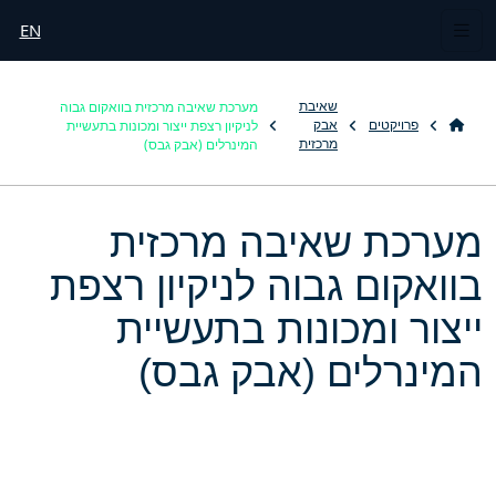
EN
מערכת שאיבה מרכזית בוואקום גבוה
שאיבת
לניקיון רצפת ייצור ומכונות בתעשיית
פרויקטים
אבק
המינרלים (אבק גבס)
מרכזית
מערכת שאיבה מרכזית
בוואקום גבוה לניקיון רצפת
ייצור ומכונות בתעשיית
המינרלים (אבק גבס)