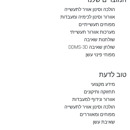
הולכה וסינון אוויר לתעשייה
אוורור וסינון לכימיה ומעבדות
מפוחים תעשייתיים
מערכות אוורור תעשייתי
שולחנות שאיבה
שולחן שאיבה DDMS-3D
מפוחי פינוי עשן
טוב לדעת
מידע מקצועי
תחזוקה ותיקונים
אוורור ונידוף למעבדות
הולכה וסינון אוויר לתעשייה
מפוחים ומאווררים
שאיבת עשן