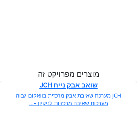
מוצרים מפרויקט זה
שואב אבק נייח JCH
JCH מערכת שאיבת אבק מרכזית בוואקום גבוה
מערכות שאיבה מרכזיות לניקיון –...