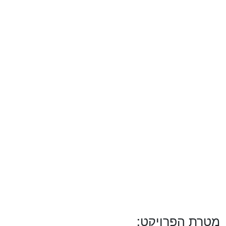
מטרת הפרויקט: