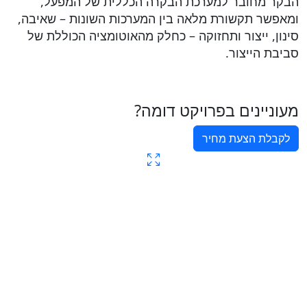
הבקר מחובר למערכת הבקרה הכללית של המפעל,
ומאפשר תקשורת מלאה בין המערכות השונות – שאיבה,
סינון, ייצור ותחזוקה – כחלק מהאוטומציה הכוללת של
סביבת הייצור.
מעוניינים בפרויקט דומה?
לקבלת הצעת מחיר