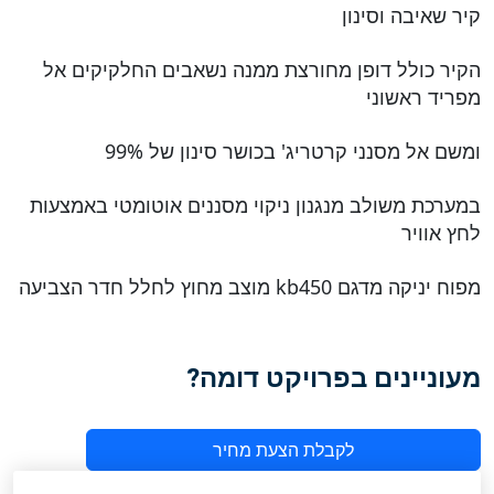
קיר שאיבה וסינון
הקיר כולל דופן מחורצת ממנה נשאבים החלקיקים אל
מפריד ראשוני
ומשם אל מסנני קרטריג' בכושר סינון של 99%
במערכת משולב מנגנון ניקוי מסננים אוטומטי באמצעות
לחץ אוויר
מפוח יניקה מדגם kb450 מוצב מחוץ לחלל חדר הצביעה
מעוניינים בפרויקט דומה?
לקבלת הצעת מחיר