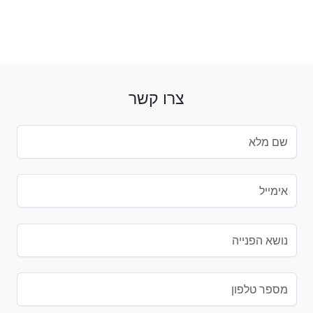
צרו קשר