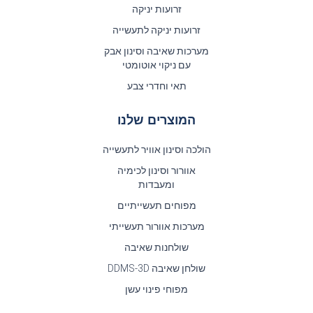
זרועות יניקה
זרועות יניקה לתעשייה
מערכות שאיבה וסינון אבק
עם ניקוי אוטומטי
תאי וחדרי צבע
המוצרים שלנו
הולכה וסינון אוויר לתעשייה
אוורור וסינון לכימיה
ומעבדות
מפוחים תעשייתיים
מערכות אוורור תעשייתי
שולחנות שאיבה
שולחן שאיבה DDMS-3D
מפוחי פינוי עשן