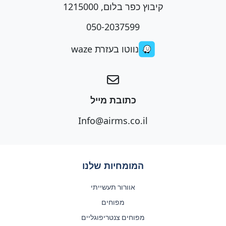
קיבוץ כפר בלום, 1215000
050-2037599
נווטו בעזרת waze
כתובת מייל
Info@airms.co.il
המומחיות שלנו
אוורור תעשייתי
מפוחים
מפוחים צנטריפוגליים