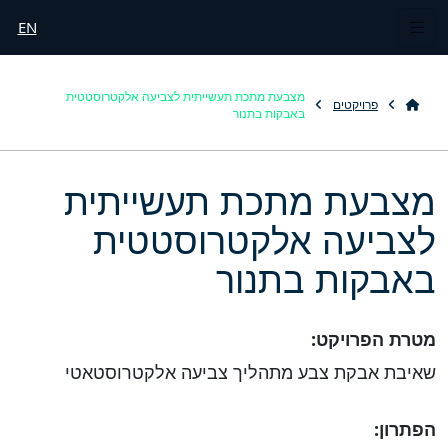
EN
מצבעת מתכת תעשייתית לצביעה אלקטרוסטטית
פרויקטים
באבקות בתנור
מצבעת מתכת תעשייתית
לצביעה אלקטרוסטטית
באבקות בתנור
מטרת הפרויקט:
שאיבת אבקת צבע מתהליך צביעה אלקטרוסטאטי
הפתרון: