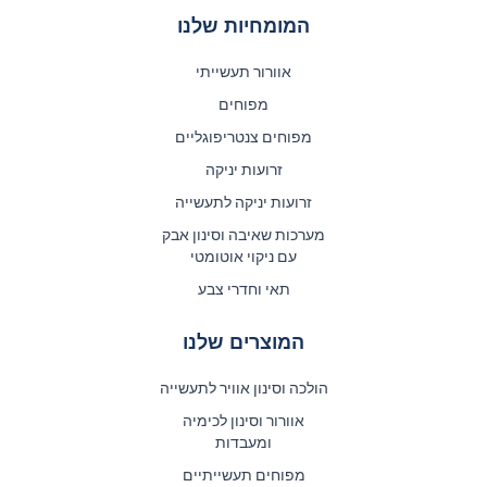
המומחיות שלנו
אוורור תעשייתי
מפוחים
מפוחים צנטריפוגליים
זרועות יניקה
זרועות יניקה לתעשייה
מערכות שאיבה וסינון אבק
עם ניקוי אוטומטי
תאי וחדרי צבע
המוצרים שלנו
הולכה וסינון אוויר לתעשייה
אוורור וסינון לכימיה
ומעבדות
מפוחים תעשייתיים