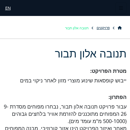
EN
תנובה אלון תבור
פרויקטים
תנובה אלון תבור
מטרת הפרויקט:
ייבוש קופסאות שינוע מוצרי מזון לאחר ניקוי במים
הפתרון:
עבור פרויקט תנובה אלון תבור, נבחרו מפוחים מסדרת 9-
26 המפוחים מתוכננים להזרמת אוויר בלחצים גבוהים
(500-1000 מ"מ עומד מים).
מאחר ואיזור הפרויקט הינו אזור קורוזיבי, מבנה המפוחים