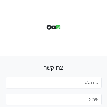
צרו קשר