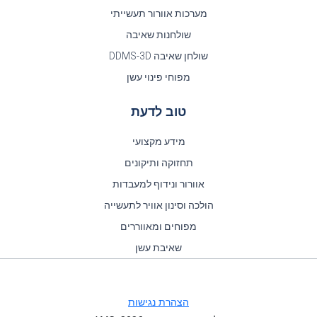
מערכות אוורור תעשייתי
שולחנות שאיבה
שולחן שאיבה DDMS-3D
מפוחי פינוי עשן
טוב לדעת
מידע מקצועי
תחזוקה ותיקונים
אוורור ונידוף למעבדות
הולכה וסינון אוויר לתעשייה
מפוחים ומאווררים
שאיבת עשן
הצהרת נגישות