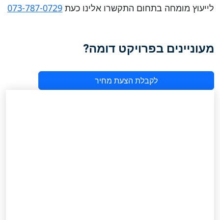
לייעוץ מומחה בתחום התקשרו אלינו כעת
073-787-0729
מעוניינים בפרויקט דומה?
לקבלת הצעת מחיר