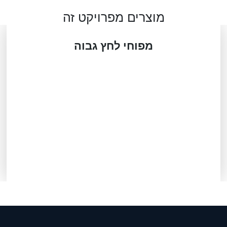
מוצרים מפרויקט זה
מפוחי לחץ גבוה