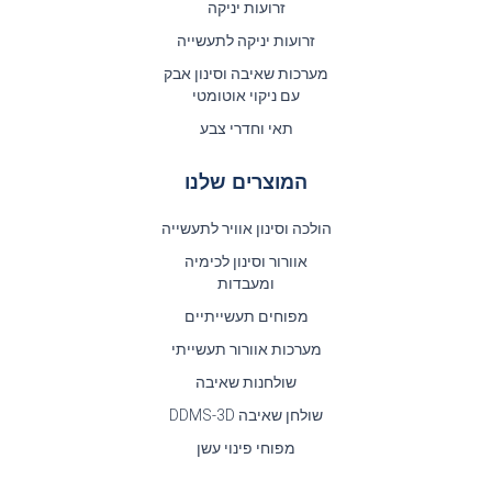
זרועות יניקה
זרועות יניקה לתעשייה
מערכות שאיבה וסינון אבק
עם ניקוי אוטומטי
תאי וחדרי צבע
המוצרים שלנו
הולכה וסינון אוויר לתעשייה
אוורור וסינון לכימיה
ומעבדות
מפוחים תעשייתיים
מערכות אוורור תעשייתי
שולחנות שאיבה
שולחן שאיבה DDMS-3D
מפוחי פינוי עשן