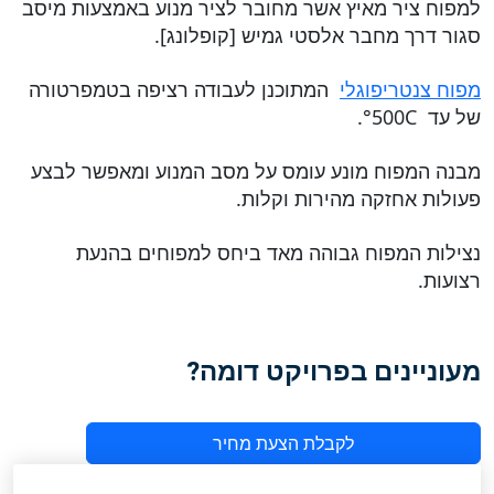
למפוח ציר מאיץ אשר מחובר לציר מנוע באמצעות מיסב
סגור דרך מחבר אלסטי גמיש [קופלונג].
מפוח צנטריפוגלי
המתוכנן לעבודה רציפה בטמפרטורה
של עד 500C°.
מבנה המפוח מונע עומס על מסב המנוע ומאפשר לבצע
פעולות אחזקה מהירות וקלות.
נצילות המפוח גבוהה מאד ביחס למפוחים בהנעת
רצועות.
מעוניינים בפרויקט דומה?
לקבלת הצעת מחיר