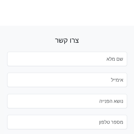
צרו קשר