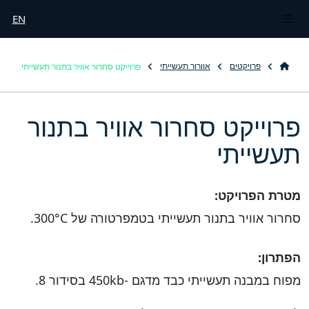
EN
פרוייקט סחרור אוויר בתנור תעשייתי
פרויקטים
אוורור תעשייתי
פרוייקט סחרור אוויר בתנור
תעשייתי
מטרת הפרויקט:
סחרור אוויר בתנור תעשייתי בטמפרטורה של 300°C.
הפתרון:
מפוח במבנה תעשייתי כבד מדגם -450kb בסידור 8.