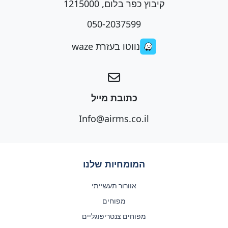
קיבוץ כפר בלום, 1215000
050-2037599
נווטו בעזרת waze
כתובת מייל
Info@airms.co.il
המומחיות שלנו
אוורור תעשייתי
מפוחים
מפוחים צנטריפוגליים