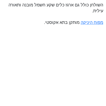
השולחן כולל גם ארגז כלים שקע חשמל מובנה ותאורה
עילית.
מפוח היניקה
מותקן בתא אקוסטי.