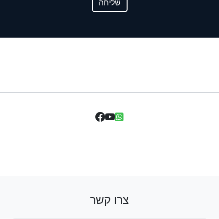
שליחה
צרו קשר