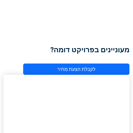
מעוניינים בפרויקט דומה?
לקבלת הצעת מחיר