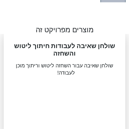
מוצרים מפרויקט זה
שולחן שאיבה לעבודות חיתוך ליטוש
והשחזה
שולחן שאיבה עבור השחזה ליטוש וריתוך מוכן
לעבודה!