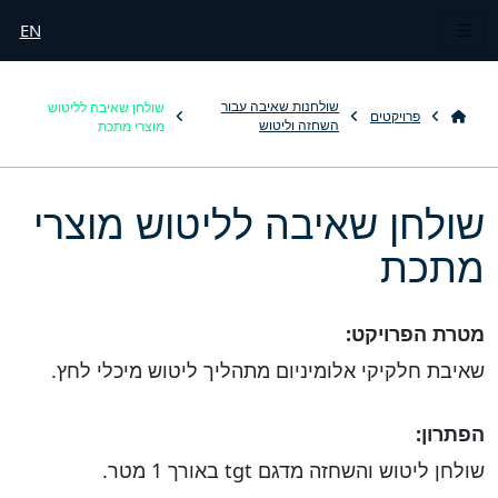
EN
שולחן שאיבה לליטוש
שולחנות שאיבה עבור
פרויקטים
מוצרי מתכת
השחזה וליטוש
שולחן שאיבה לליטוש מוצרי
מתכת
מטרת הפרויקט:
שאיבת חלקיקי אלומיניום מתהליך ליטוש מיכלי לחץ.
הפתרון:
שולחן ליטוש והשחזה מדגם tgt באורך 1 מטר.