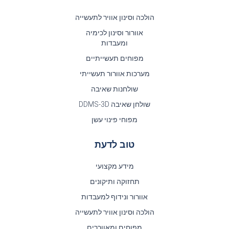
הולכה וסינון אוויר לתעשייה
אוורור וסינון לכימיה
ומעבדות
מפוחים תעשייתיים
מערכות אוורור תעשייתי
שולחנות שאיבה
שולחן שאיבה DDMS-3D
מפוחי פינוי עשן
טוב לדעת
מידע מקצועי
תחזוקה ותיקונים
אוורור ונידוף למעבדות
הולכה וסינון אוויר לתעשייה
מפוחים ומאווררים