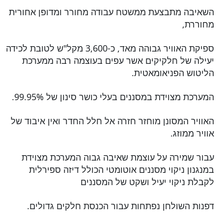
השאיבה מתבצעת ממשטח עבודה מחורר ומדופן אחורית
מחוררת,
ספיקת האוויר גבוהה מאד, כ-3,600 מקל"ש לטובת לכידה
יעילה של חלקיקים אשר עפים בעוצמה רבה ממערכת
הליטוש הפניאומאטית.
המערכת מצוידת במסננים בעלי כושר סינון של 99.95%.
האוויר המסונן מוחזר חזרה אל חלל החדר ואין איבוד של
אוויר ממוזג.
עבור שמירה על עוצמת שאיבה גבוה המערכת מצוידת
במנגנון ניקוי מסננים אוטומטי הכולל דיזה ספירלית
לקבלת ניקוי יעיל ושקט של המסננים
דפנות השולחן נפתחות עבור הכנסת חלקים גדולים.