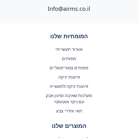
Info@airms.co.il
המומחיות שלנו
אוורור תעשייתי
מפוחים
מפוחים צנטריפוגליים
זרועות יניקה
זרועות יניקה לתעשייה
מערכות שאיבה וסינון אבק
עם ניקוי אוטומטי
תאי וחדרי צבע
המוצרים שלנו