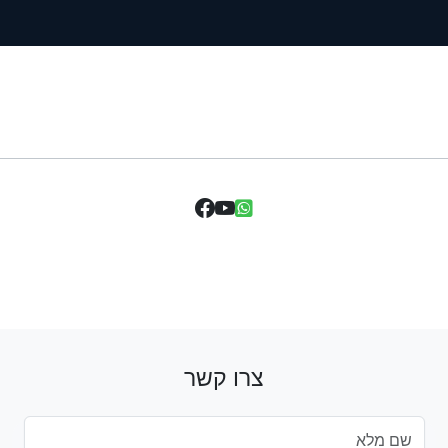
צרו קשר