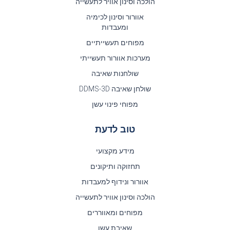
הולכה וסינון אוויר לתעשייה
אוורור וסינון לכימיה
ומעבדות
מפוחים תעשייתיים
מערכות אוורור תעשייתי
שולחנות שאיבה
שולחן שאיבה DDMS-3D
מפוחי פינוי עשן
טוב לדעת
מידע מקצועי
תחזוקה ותיקונים
אוורור ונידוף למעבדות
הולכה וסינון אוויר לתעשייה
מפוחים ומאווררים
שאיבת עשן