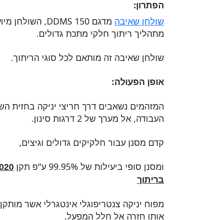
הפתרון:
שולחן שאיבה
מדגם 150 DDMS, ה
מתהליך ריתוך חלקי מתכת גדולים.
שולחן שאיבה זה מותאם לכל סוגי הריתוך.
אופן הפעולה:
המזהמים נשאבים דרך חריצי יניקה בחזית הש
העבודה, אל מערך של 2 דרגות סינון.
קדם מסנן עבור חלקיקים גדולים וגיצים,
ומסנן סופי ביעילות של 99.95% ע"פ תקן
2020
בריתוך
מפוח יניקה צנטריפוגלי אינטגרלי אשר מותקן
אותו חזרה אל חלל המפעל.