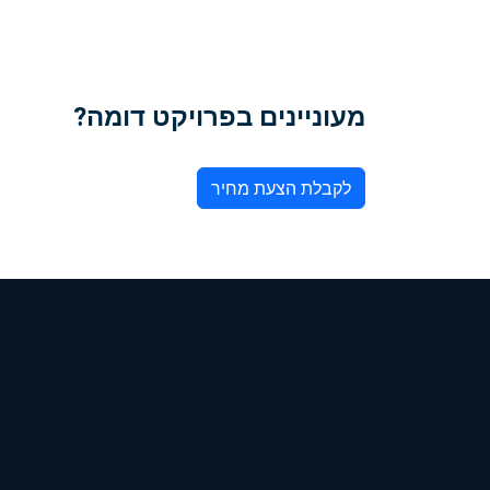
מעוניינים בפרויקט דומה?
לקבלת הצעת מחיר