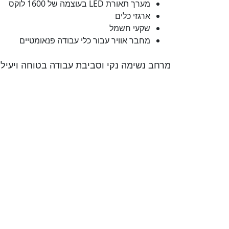
מערך תאורת LED בעוצמה של 1600 לוקס
ארגזי כלים
שקעי חשמל
מחבר אוויר עבור כלי עבודה פנאומטיים
מרחב נשימה נקי וסביבת עבודה בטוחה ויעילה