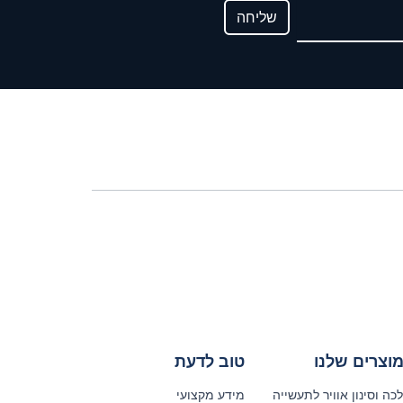
פון
שליחה
וצרים שלנו
טוב לדעת
כה וסינון אוויר לתעשייה
מידע מקצועי