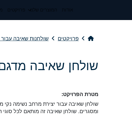
אודות
המוצרים שלנו
פרויקטים
מי
פרויקטים
שולחנות שאיבה עבור 
שולחן שאיבה מדגם 150 DMS
מטרת הפרויקט:
שולחן שאיבה עבור יצירת מרחב נשימה נקי מ
ומסגרים. שולחן שאיבה זה מותאם לכל סוגי ה