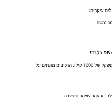
וב נמוכה
בלבד!
אשר מתוכנן לנשיאת רכיבים במשקל של 1000 קילו. הרכיבים מונחים על
עלה והתאמת עוצמת השאיבה