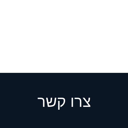
צרו קשר