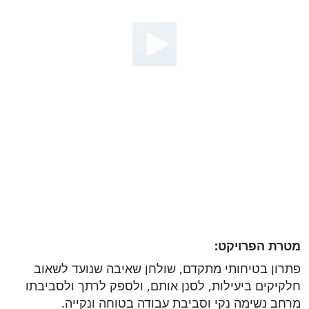
מטרת הפרויקט:
פתרון בטיחותי מתקדם, שולחן שאיבה שנועד לשאוב
חלקיקים ביעילות, לסנן אותם, ולספק לרתך ולסביבתו
מרחב נשימה נקי וסביבת עבודה בטוחה ונקייה.