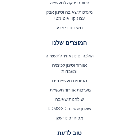
זרועות יניקה לתעשייה
מערכות שאיבה וסינון אבק
עם ניקוי אוטומטי
תאי וחדרי צבע
המוצרים שלנו
הולכה וסינון אוויר לתעשייה
אוורור וסינון לכימיה
ומעבדות
מפוחים תעשייתיים
מערכות אוורור תעשייתי
שולחנות שאיבה
שולחן שאיבה DDMS-3D
מפוחי פינוי עשן
טוב לדעת