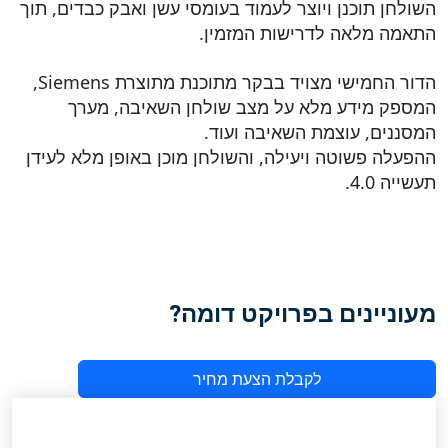
השולחן תוכנן ויוצר לעמוד בעומסי עשן ואבק כבדים, תוך
התאמה מלאה לדרישות המזמין.
הדור החמישי מצויד בבקר מתוכנת מתוצרת Siemens,
המספק מידע מלא על מצב שולחן השאיבה, מערך
המסננים, עוצמת השאיבה ועוד.
ההפעלה פשוטה ויעילה, והשולחן מוכן באופן מלא לעידן
תעשייה 4.0.
מעוניינים בפרויקט דומה?
לקבלת הצעת מחיר