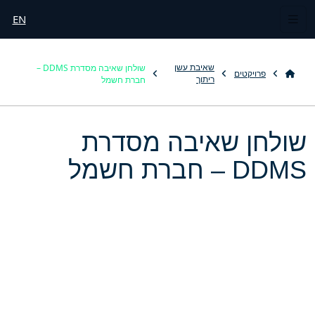
EN
שולחן שאיבה מסדרת DDMS –
שאיבת עשן
פרויקטים
חברת חשמל
ריתוך
שולחן שאיבה מסדרת
DDMS – חברת חשמל