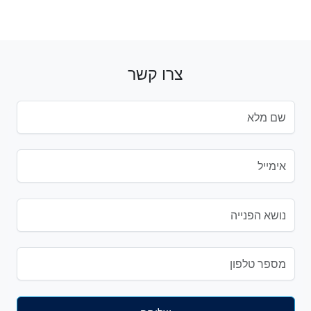
צרו קשר