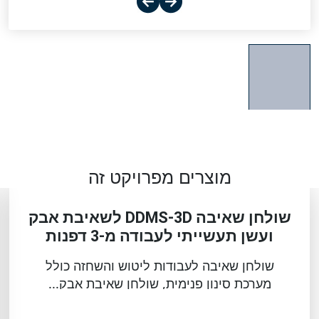
מוצרים מפרויקט זה
שולחן שאיבה DDMS-3D לשאיבת אבק
ועשן תעשייתי לעבודה מ-3 דפנות
שולחן שאיבה לעבודות ליטוש והשחזה כולל
מערכת סינון פנימית, שולחן שאיבת אבק...