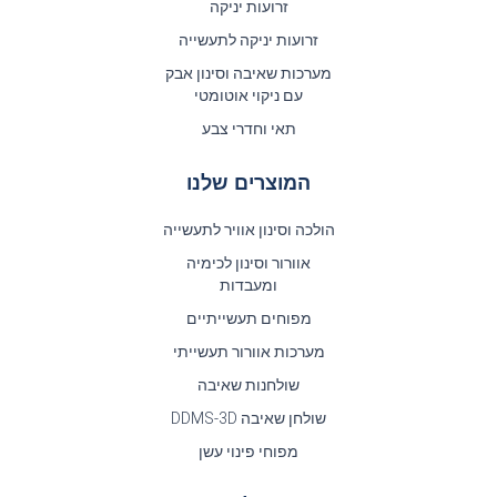
זרועות יניקה
זרועות יניקה לתעשייה
מערכות שאיבה וסינון אבק
עם ניקוי אוטומטי
תאי וחדרי צבע
המוצרים שלנו
הולכה וסינון אוויר לתעשייה
אוורור וסינון לכימיה
ומעבדות
מפוחים תעשייתיים
מערכות אוורור תעשייתי
שולחנות שאיבה
שולחן שאיבה DDMS-3D
מפוחי פינוי עשן