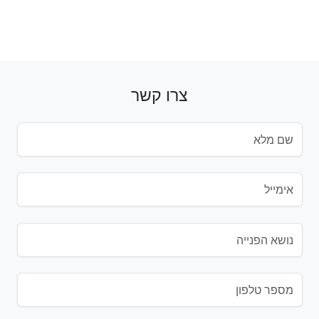
צרו קשר