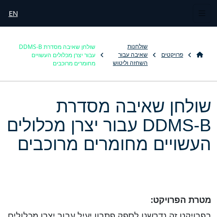
EN
שולחן שאיבה מסדרת DDMS-B
שולחנות
עבור יצרן מכלולים העשויים
פרויקטים
שאיבה עבור
מחומרים מרוכבים
השחזה וליטוש
שולחן שאיבה מסדרת
DDMS-B עבור יצרן מכלולים
העשויים מחומרים מרוכבים
מטרת הפרויקט:
בפרויקט זה נדרשנו לספק פתרון יעיל עבור יצרן מכלולים