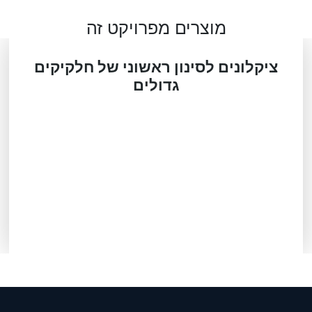
מוצרים מפרויקט זה
ציקלונים לסינון ראשוני של חלקיקים
גדולים