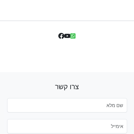
צרו קשר