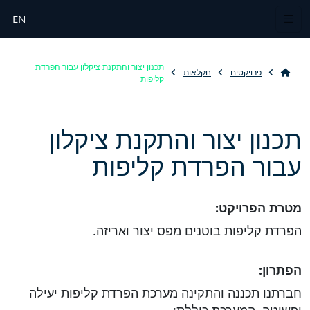
EN
תכנון יצור והתקנת ציקלון עבור הפרדת
פרויקטים
חקלאות
קליפות
תכנון יצור והתקנת ציקלון
עבור הפרדת קליפות
מטרת הפרויקט:
הפרדת קליפות בוטנים מפס יצור ואריזה.
הפתרון:
חברתנו תכננה והתקינה מערכת הפרדת קליפות יעילה