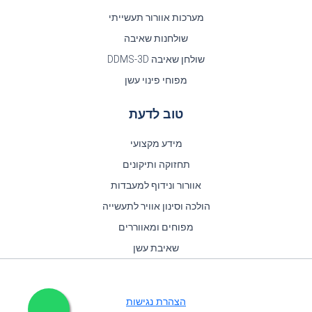
מערכות אוורור תעשייתי
שולחנות שאיבה
שולחן שאיבה DDMS-3D
מפוחי פינוי עשן
טוב לדעת
מידע מקצועי
תחזוקה ותיקונים
אוורור ונידוף למעבדות
הולכה וסינון אוויר לתעשייה
מפוחים ומאווררים
שאיבת עשן
הצהרת נגישות