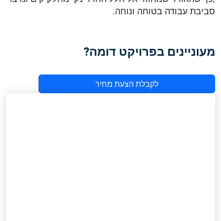
סביבת עבודה בטוחה ונוחה.
מעוניינים בפרויקט דומה?
לקבלת הצעת מחיר