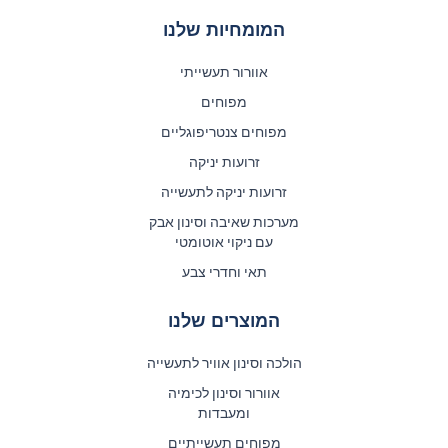
המומחיות שלנו
אוורור תעשייתי
מפוחים
מפוחים צנטריפוגליים
זרועות יניקה
זרועות יניקה לתעשייה
מערכות שאיבה וסינון אבק
עם ניקוי אוטומטי
תאי וחדרי צבע
המוצרים שלנו
הולכה וסינון אוויר לתעשייה
אוורור וסינון לכימיה
ומעבדות
מפוחים תעשייתיים