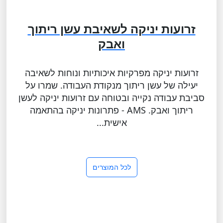
זרועות יניקה לשאיבת עשן ריתוך
ואבק
זרועות יניקה מפרקיות איכותיות ונוחות לשאיבה
יעילה של עשן ריתוך מנקודת העבודה. שמרו על
סביבת עבודה נקייה ובטוחה עם זרועות יניקה לעשן
ריתוך ואבק. AMS - פתרונות יניקה בהתאמה
אישית...
לכל המוצרים