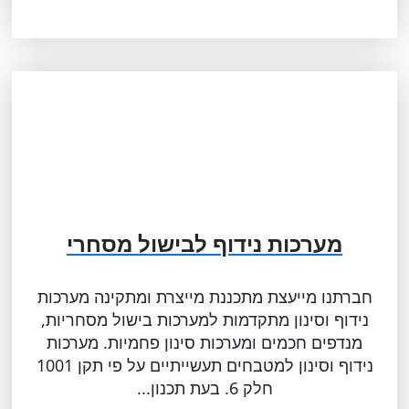
מערכות נידוף לבישול מסחרי
חברתנו מייעצת מתכננת מייצרת ומתקינה מערכות
נידוף וסינון מתקדמות למערכות בישול מסחריות,
מנדפים חכמים ומערכות סינון פחמיות. מערכות
נידוף וסינון למטבחים תעשייתיים על פי תקן 1001
חלק 6. בעת תכנון...