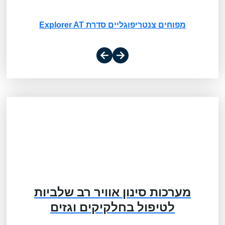
מפוחים צנטריפוגליים סדרת Explorer AT
מערכות סינון אוויר רב שלביות
לטיפול בחלקיקים וגזים