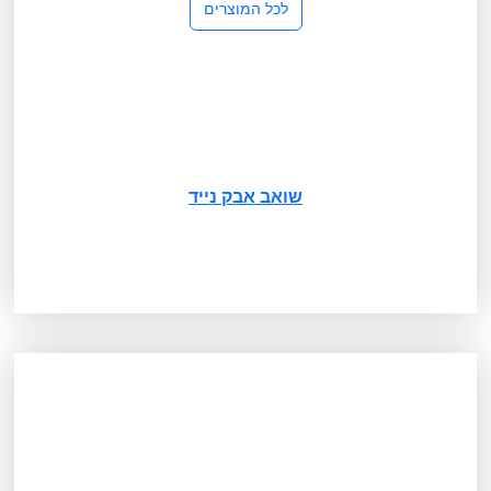
לכל המוצרים
שואב אבק נייד