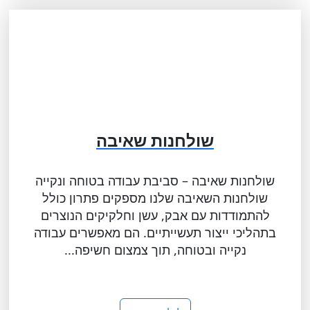
שולחנות שאיבה
שולחנות שאיבה – סביבת עבודה בטוחה ונקייה
שולחנות השאיבה שלנו מספקים פתרון כולל
להתמודדות עם אבק, עשן וחלקיקים הנוצרים
בתהליכי ייצור תעשייתיים. הם מאפשרים עבודה
נקייה ובטוחה, תוך צמצום חשיפה...