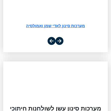
מערכות סינון לאדי שמן ואמולסיה
מע
מערכות סינון עשן לשולחנות חיתוכי