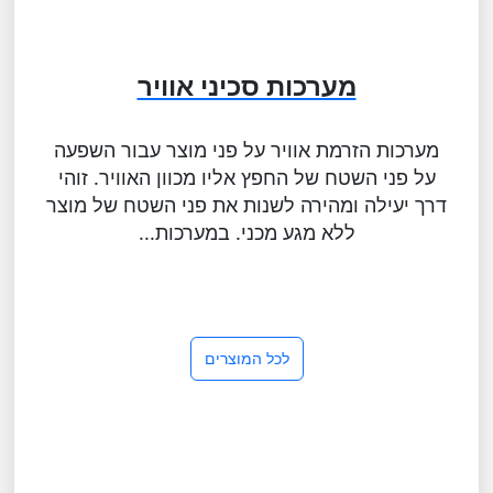
מערכות סכיני אוויר
מערכות הזרמת אוויר על פני מוצר עבור השפעה
על פני השטח של החפץ אליו מכוון האוויר. זוהי
דרך יעילה ומהירה לשנות את פני השטח של מוצר
ללא מגע מכני. במערכות...
לכל המוצרים