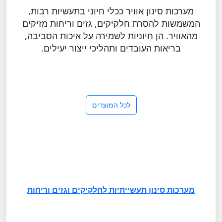
מערכות סינון אוויר ככלי חיוני בתעשיות רבות,
המשמשות להסרת חלקיקים, גזים וריחות מזיקים
מהאוויר. הן חיוניות לשמירה על איכות הסביבה,
בריאות העובדים ותהליכי ייצור יעילים.
לכל המוצרים
מערכות סינון תעשייתיות לחלקיקים וגזים וריחות