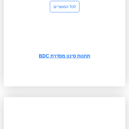
לכל המוצרים
תחנות סינון מסדרת BDC