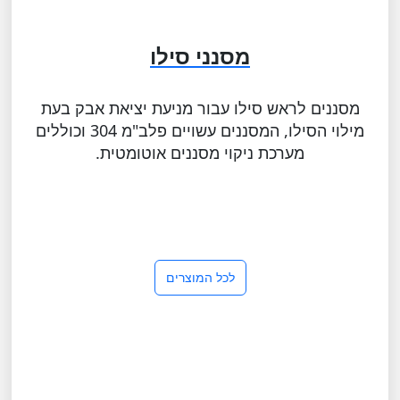
מסנני סילו
מסננים לראש סילו עבור מניעת יציאת אבק בעת
מילוי הסילו, המסננים עשויים פלב"מ 304 וכוללים
מערכת ניקוי מסננים אוטומטית.
לכל המוצרים