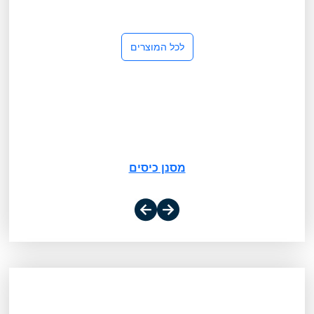
לכל המוצרים
מסנן כיסים