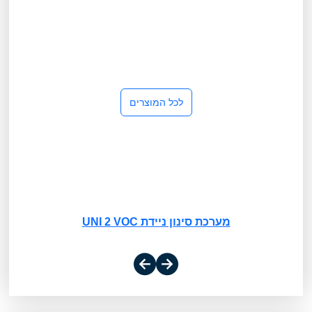
לכל המוצרים
מערכת סינון ניידת UNI 2 VOC