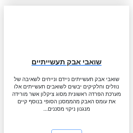
שואבי אבק תעשייתיים
שואבי אבק תעשייתים ניידם ונייחים לשאיבה של
נוזלים וחלקיקים יבשים לשואבים תעשייתים אלו
מערכת הפרדה ראשונית מסוג ציקלון אשר מורידה
את עומס האבק מהממסנן הסופי בנוסף קיים
מנגנון ניקוי מסננים...