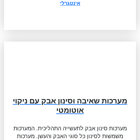
אינטגרלי
מערכות שאיבה וסינון אבק עם ניקוי
אוטומטי
מערכות סינון אבק לתעשייה התהליכית. המערכות
משמשות לסינון כל סוגי האבק והעשן. מערכות