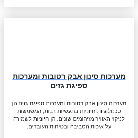
מערכות סינון אבק רטובות ומערכות
ספיגת גזים
מערכות סינון אבק רטובות ומערכות ספיגת גזים הן
טכנולוגיות חיוניות בתעשיות רבות, המשמשות
לניקוי האוויר מזיהומים שונים. הן חיוניות לשמירה
על איכות הסביבה ובטיחות העובדים.