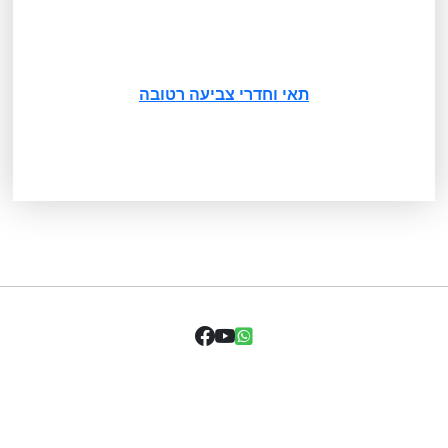
תאי וחדרי צביעה רטובה