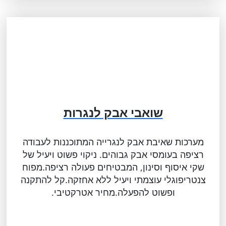
שואבי אבק לנגרות
מערכות שאיבת אבק לנגרייה המתוכננות לעבודה
רציפה בעומסי אבק גבוהים. ניקוי פשוט ויעיל של
שקי איסוף וסינון, המבטיחים פעולה רציפה.מפוח
צנטריפוגלי עוצמתי ויעיל ללא אחזקה.קל להתקנה
ופשוט להפעלה.מחיר אטרקטיבי.