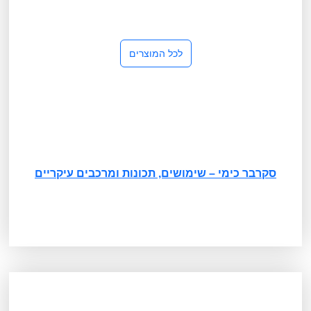
לכל המוצרים
סקרבר כימי – שימושים, תכונות ומרכבים עיקריים