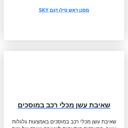
מסנן ראש סילו דגם SKY
שאיבת עשן מכלי רכב במוסכים
שאיבת עשן מכלי רכב במוסכים באמצעות גלגלות