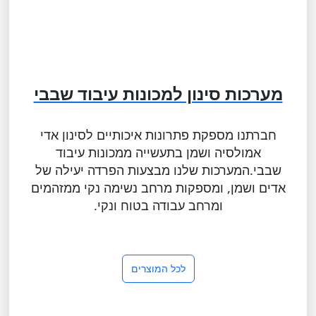
מערכות סינון למכונות עיבוד שבבי
חברתנו מספקת פתרונות איכותיים לסינון אדי
אמולסיה ושמן בתעשייה ממכונות עיבוד
שבבי.המערכות שלנו מבצעות הפרדה יעילה של
אדים ושמן, ומספקות מרחב נשימה נקי ממזהמים
ומרחב עבודה בטוח ונקי.
לכל המוצרים