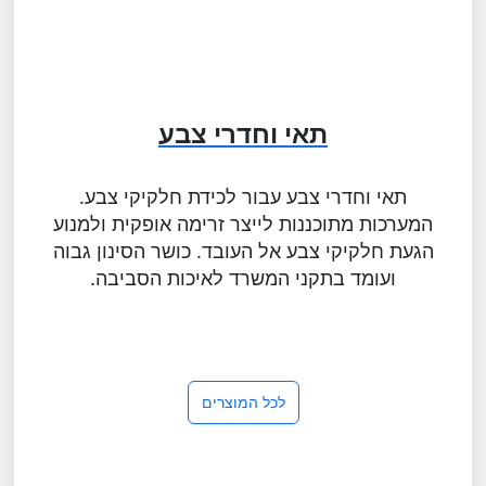
תאי וחדרי צבע
תאי וחדרי צבע עבור לכידת חלקיקי צבע.
המערכות מתוכננות לייצר זרימה אופקית ולמנוע
הגעת חלקיקי צבע אל העובד. כושר הסינון גבוה
ועומד בתקני המשרד לאיכות הסביבה.
לכל המוצרים