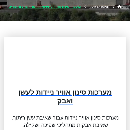
המוצרים שלנו
הולכה וסינון אוויר לתעשייה - פתרונות ומוצרים
מערכות סינון אוויר ניידות לעשן
ואבק
מערכות סינון אוויר ניידות עבור שאיבת עשן ריתוך.
שאיבת אבקות מתהליכי שפיכה ושקילה.