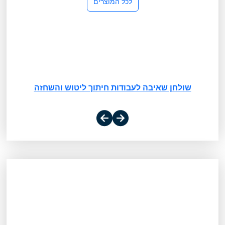
לכל המוצרים
שולחן שאיבה לעבודות חיתוך ליטוש והשחזה