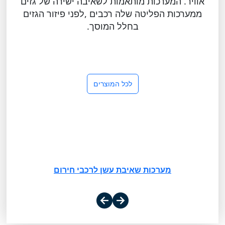
אוויר. המערכות מותאמות לשאיבה ישירה של גזים
ממערכות הפליטה שלה רכבים ,לפני פיזור הגזים
בחלל המוסך.
לכל המוצרים
מערכות שאיבת עשן לרכבי חירום