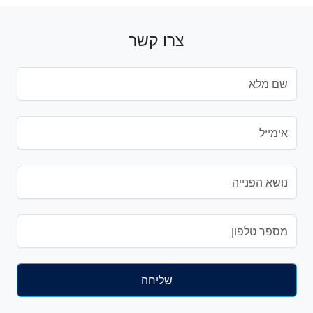
צרו קשר