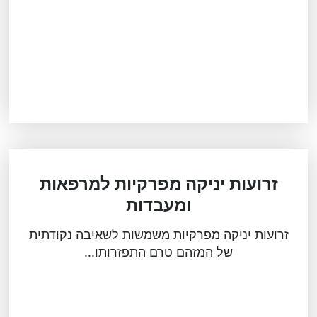
זרועות יניקה מפרקיות למרפאות
ומעבדות
זרועות יניקה מפרקיות משמשות לשאיבה נקודתית
של המזהם טרם התפזרותו...