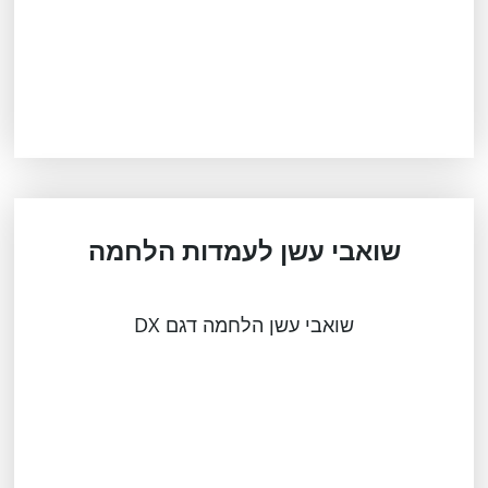
שואבי עשן לעמדות הלחמה
שואבי עשן הלחמה דגם DX