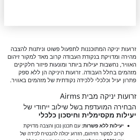
זרועות יניקה המתוכננות לתפעול פשוט וניתנות להצבה
מהירה ומדויקת בנקודת העבודה קרוב מאד למקור זיהום
האוויר, נחשבות יעילות ביותר ומונעות פיזור חלקיקים
מזהמים בחלל העבודה. זרועות היניקה הן ללא ספק
פתרון יעיל וכלכלי ללכידה נקודתית של מזהמים באוויר.
זרועות יניקה מבית Airms
הבחירה המועדפת בשל שילוב ייחודי של
יעילות מקסימלית וחיסכון כלכלי
עם תכנון נכון והצבה מדויקת
יעילות ללא פשרות:
קרוב למקור הזיהום, הזרוע יכולה להבטיח לכידה של