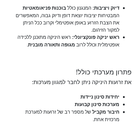
המנגנון כולל
דיוק ויציבות:
בוכנות פניאומאטיות
המבטיחות יציבות יוצאת דופן ודיוק גבוה, המאפשרים
את הצבת הזרוע באופן אופטימלי וקרוב ככל הניתן
למקור הזיהום.
ראש היניקה מתוכנן ללכידה
ראש יניקה פונקציונלי:
אופטימלית וכולל לרוב
.
מגופה ותאורה מובנית
פתרון מערכתי כולל!
את זרועות היניקה ניתן לחבר למגוון מערכות:
יחידות סינון ניידות
מערכות סינון קבועות
של מספר רב של זרועות למערכת
חיבור מקביל
מרכזית אחת.