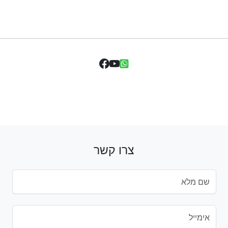
צרו קשר