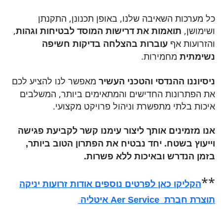
כל מערכות השאיבה שלנו, באופן תכנונן, התקנתן
ושימושן,
,
תואמות את דרישות המוסד לבטיחות וגהות
והזרועות אף
עוברות בהצלחה בדיקות חשיפה
מחמירות.
נשימתית
מאפשר לנו להציע לכם
ניסיוננו ההנדסי והטכני העשיר
את הפתרונות החדישים והמתאימים ביותר, המשלבים
איכות בלתי מתפשרת וניהול פרויקט מקצועי.
אנו מזמינים אותך ליצור עימנו קשר לקביעת פגישה
וייעוץ בשטח. יחד נבטיח את הפתרון הטוב ביותר,
בזמן הנדרש ובאיכות ללא פשרות.
**
הקליקו כאן לפרטים נוספים אודות זרועות יניקה
תוצרת חברת Aer Service איטליה