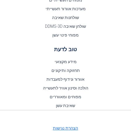
מפוחים תעשייתיים
מערכות אוורור תעשייתי
שולחנות שאיבה
שולחן שאיבה DDMS-3D
מפוחי פינוי עשן
טוב לדעת
מידע מקצועי
תחזוקה ותיקונים
אוורור ונידוף למעבדות
הולכה וסינון אוויר לתעשייה
מפוחים ומאווררים
שאיבת עשן
הצהרת נגישות