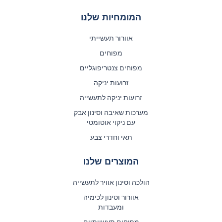
המומחיות שלנו
אוורור תעשייתי
מפוחים
מפוחים צנטריפוגליים
זרועות יניקה
זרועות יניקה לתעשייה
מערכות שאיבה וסינון אבק
עם ניקוי אוטומטי
תאי וחדרי צבע
המוצרים שלנו
הולכה וסינון אוויר לתעשייה
אוורור וסינון לכימיה
ומעבדות