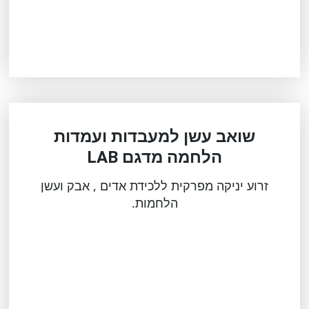
שואב עשן למעבדות ועמדות
הלחמה מדגם LAB
זרוע יניקה מפרקית ללכידת אדים , אבק ועשן
הלחמות.