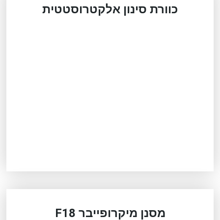
כוורת סינון אלקטרוסטטית
מסנן מיקרופייבר F18