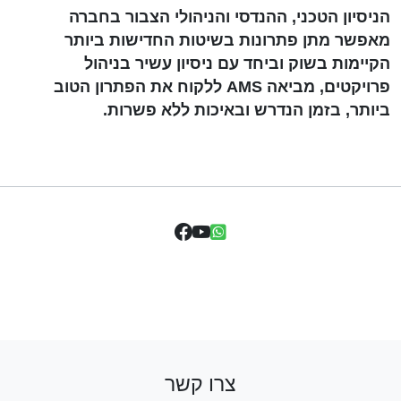
הניסיון הטכני, ההנדסי והניהולי הצבור בחברה
מאפשר מתן פתרונות בשיטות החדישות ביותר
הקיימות בשוק וביחד עם ניסיון עשיר בניהול
פרויקטים, מביאה AMS ללקוח את הפתרון הטוב
ביותר, בזמן הנדרש ובאיכות ללא פשרות.
צרו קשר