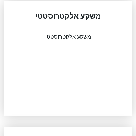
משקע אלקטרוסטטי
משקע אלקטרוסטטי