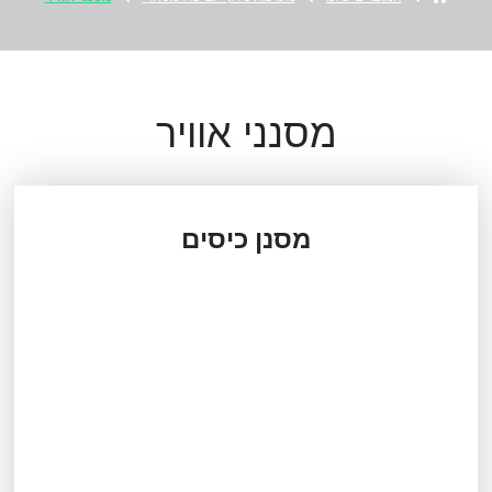
מסנני אוויר
מסנן כיסים