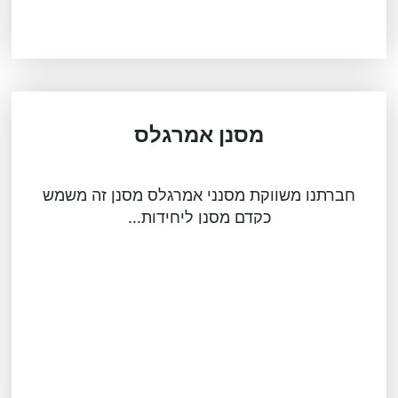
מסנן אמרגלס
חברתנו משווקת מסנני אמרגלס מסנן זה משמש
כקדם מסנן ליחידות...