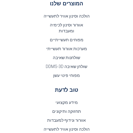
המוצרים שלנו
הולכה וסינון אוויר לתעשייה
אוורור וסינון לכימיה
ומעבדות
מפוחים תעשייתיים
מערכות אוורור תעשייתי
שולחנות שאיבה
שולחן שאיבה DDMS-3D
מפוחי פינוי עשן
טוב לדעת
מידע מקצועי
תחזוקה ותיקונים
אוורור ונידוף למעבדות
הולכה וסינון אוויר לתעשייה