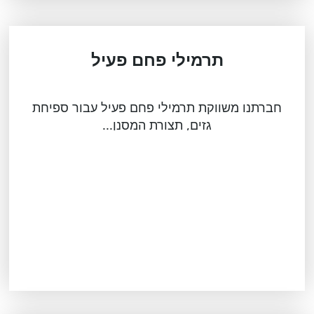
תרמילי פחם פעיל
חברתנו משווקת תרמילי פחם פעיל עבור ספיחת
גזים, תצורת המסנן...