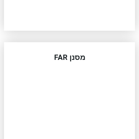
מסנן FAR