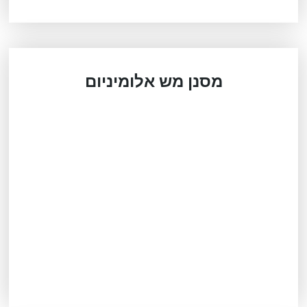
מסנן מש אלומיניום