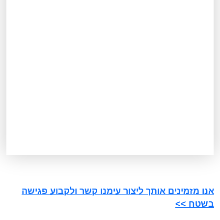
אנו מזמינים אותך ליצור עימנו קשר ולקבוע פגישה
בשטח >>