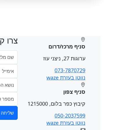
צרו ק
סניף מרכז/דרום
ערוגות 27, ניצני עוז
073-7870729
נווטו בעזרת waze
סניף צפון
קיבוץ כפר בלום, 1215000
050-2037599
נווטו בעזרת waze