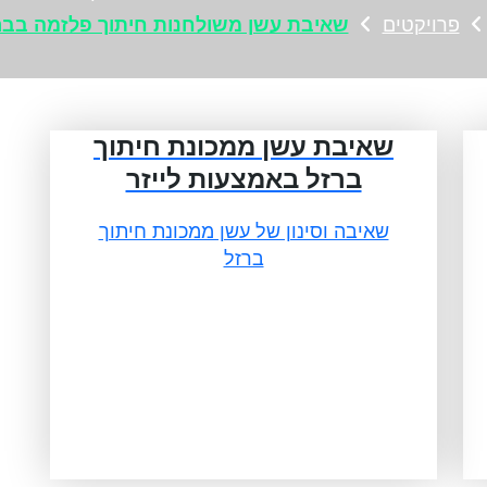
פרויקטים
שאיבת עשן משולחנות חיתוך פלזמה בבר
שאיבת עשן ממכונת חיתוך
ברזל באמצעות לייזר
שאיבה וסינון של עשן ממכונת חיתוך
ברזל