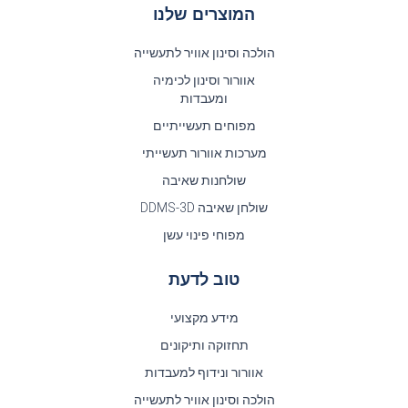
המוצרים שלנו
הולכה וסינון אוויר לתעשייה
אוורור וסינון לכימיה
ומעבדות
מפוחים תעשייתיים
מערכות אוורור תעשייתי
שולחנות שאיבה
שולחן שאיבה DDMS-3D
מפוחי פינוי עשן
טוב לדעת
מידע מקצועי
תחזוקה ותיקונים
אוורור ונידוף למעבדות
הולכה וסינון אוויר לתעשייה