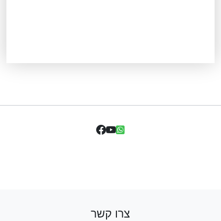
צרו קשר