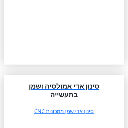
סינון אדי אמולסיה ושמן
בתעשייה
סינון אדי שמן ממכונות CNC