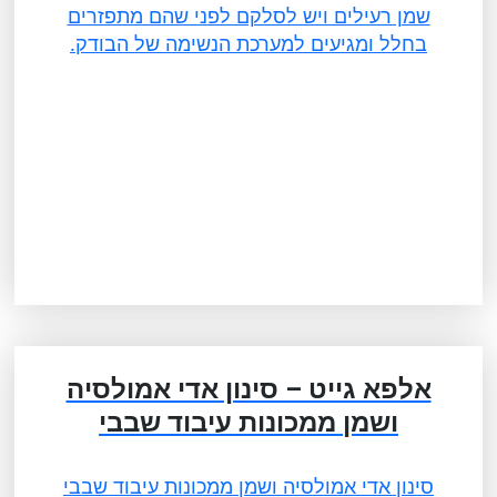
שמן רעילים ויש לסלקם לפני שהם מתפזרים
בחלל ומגיעים למערכת הנשימה של הבודק.
אלפא גייט – סינון אדי אמולסיה
ושמן ממכונות עיבוד שבבי
סינון אדי אמולסיה ושמן ממכונות עיבוד שבבי