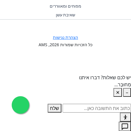
מפוחים ומאווררים
שאיבת עשן
הצהרת נגישות
כל הזכויות שמורות
2026
, AMS
יש לכם שאלות? דברו איתנו
מְחוּבָּר...
✕
−
שלח