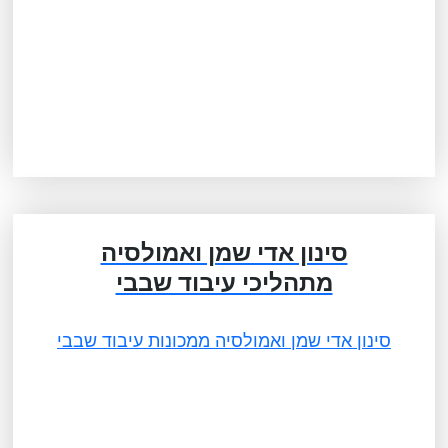
סינון אדי שמן ואמולסיה
מתהליכי עיבוד שבבי
סינון אדי שמן ואמולסיה ממכונות עיבוד שבבי