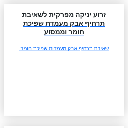
זרוע יניקה מפרקית לשאיבת
תרחיף אבק מעמדת שפיכת
חומר וממסוע
שאיבת תרחיף אבק מעמדות שפיכת חומר.