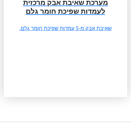
מערכת שאיבת אבק מרכזית
לעמדות שפיכת חומר גלם
שאיבת אבק מ-5 עמדות שפיכת חומר גלם.