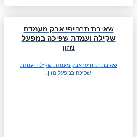
שאיבת תרחיפי אבק מעמדת
שקילה ועמדת שפיכה במפעל
מזון
שאיבת תרחיפי אבק מעמדת שקילה ועמדת
שפיכה במפעל מזון.