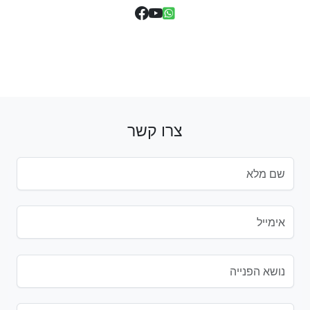
צרו קשר