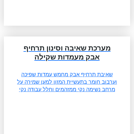
מערכת שאיבה וסינון תרחיף
אבק מעמדות שקילה
שאיבת תרחיף אבק מחמש עמדות שפיכה
וערבוב חומר בתעשיית המזון למען שמירה על
מרחב נשימה נקי ממזהמים וחלל עבודה נקי