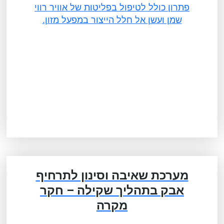
פתרון כולל לטיפול בפליטות של אוויר רווי
שמן ועשן אל חלל הייצור במפעל מזון.
מערכת שאיבה וסינון לתרחיף
אבק בתהליך שקילה – חקר
מקרה