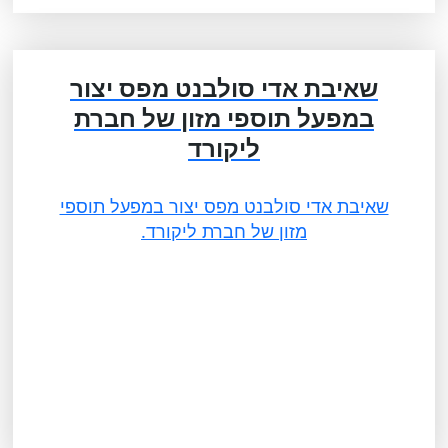
שאיבת אדי סולבנט מפס יצור
במפעל תוספי מזון של חברת
ליקורד
שאיבת אדי סולבנט מפס יצור במפעל תוספי
מזון של חברת ליקורד.