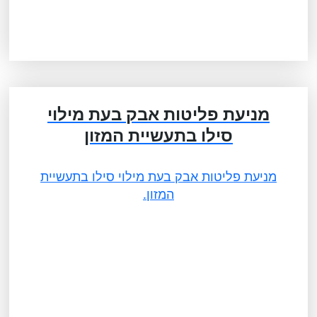
מניעת פליטות אבק בעת מילוי
סילו בתעשיית המזון
מניעת פליטות אבק בעת מילוי סילו בתעשיית
המזון.