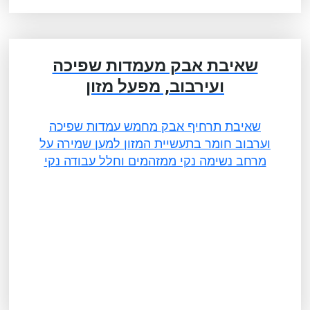
שאיבת אבק מעמדות שפיכה
ועירבוב, מפעל מזון
שאיבת תרחיף אבק מחמש עמדות שפיכה
וערבוב חומר בתעשיית המזון למען שמירה על
מרחב נשימה נקי ממזהמים וחלל עבודה נקי