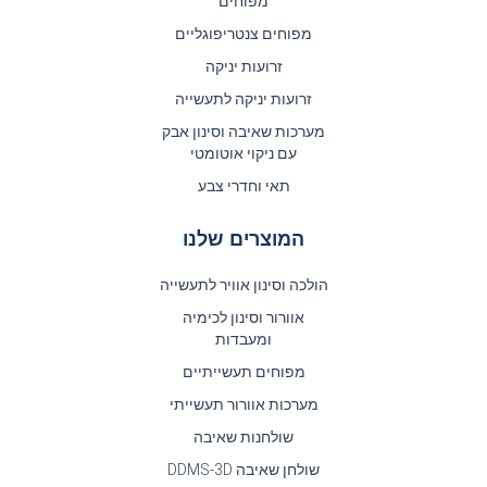
מפוחים
מפוחים צנטריפוגליים
זרועות יניקה
זרועות יניקה לתעשייה
מערכות שאיבה וסינון אבק
עם ניקוי אוטומטי
תאי וחדרי צבע
המוצרים שלנו
הולכה וסינון אוויר לתעשייה
אוורור וסינון לכימיה
ומעבדות
מפוחים תעשייתיים
מערכות אוורור תעשייתי
שולחנות שאיבה
שולחן שאיבה DDMS-3D