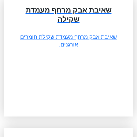
שאיבת אבק מרחף מעמדת
שקילה
שאיבת אבק מרחף מעמדת שקילת חומרים
אורגנים.