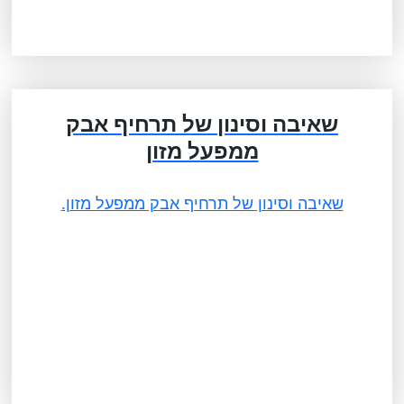
שאיבה וסינון של תרחיף אבק
ממפעל מזון
שאיבה וסינון של תרחיף אבק ממפעל מזון.