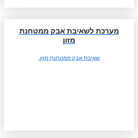
מערכת לשאיבת אבק ממטחנת
מזון
שאיבת אבק ממטחנת מזון.