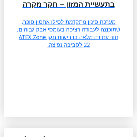
בתעשיית המזון – חקר מקרה
מערכת סינון מתקדמת לסילו אחסון סוכר,
שתוכננה לעבודה רציפה בעומסי אבק גבוהים,
תוך עמידה מלאה בדרישות תקן ATEX Zone
22 לסביבה נפיצה.