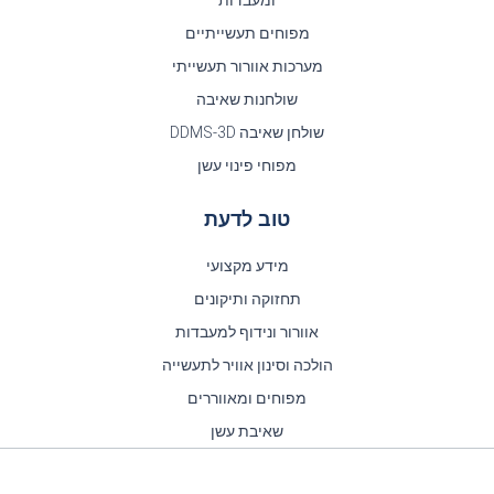
מפוחים תעשייתיים
מערכות אוורור תעשייתי
שולחנות שאיבה
שולחן שאיבה DDMS-3D
מפוחי פינוי עשן
טוב לדעת
מידע מקצועי
תחזוקה ותיקונים
אוורור ונידוף למעבדות
הולכה וסינון אוויר לתעשייה
מפוחים ומאווררים
שאיבת עשן