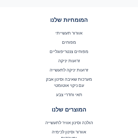
המומחיות שלנו
אוורור תעשייתי
מפוחים
מפוחים צנטריפוגליים
זרועות יניקה
זרועות יניקה לתעשייה
מערכות שאיבה וסינון אבק
עם ניקוי אוטומטי
תאי וחדרי צבע
המוצרים שלנו
הולכה וסינון אוויר לתעשייה
אוורור וסינון לכימיה
ומעבדות