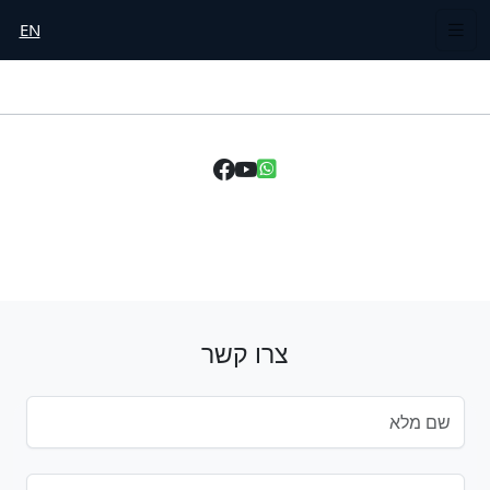
EN
צרו קשר