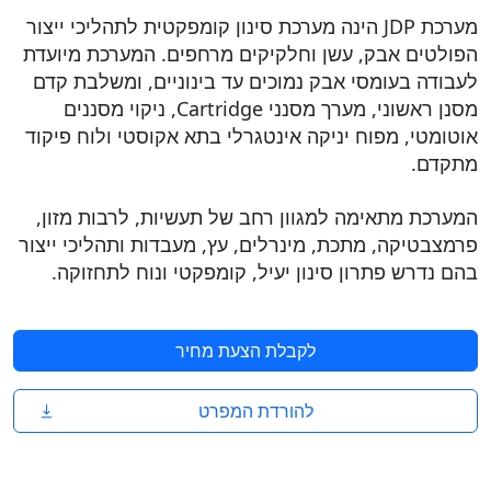
מערכת JDP הינה מערכת סינון קומפקטית לתהליכי ייצור
הפולטים אבק, עשן וחלקיקים מרחפים. המערכת מיועדת
לעבודה בעומסי אבק נמוכים עד בינוניים, ומשלבת קדם
מסנן ראשוני, מערך מסנני Cartridge, ניקוי מסננים
אוטומטי, מפוח יניקה אינטגרלי בתא אקוסטי ולוח פיקוד
מתקדם.
המערכת מתאימה למגוון רחב של תעשיות, לרבות מזון,
פרמצבטיקה, מתכת, מינרלים, עץ, מעבדות ותהליכי ייצור
בהם נדרש פתרון סינון יעיל, קומפקטי ונוח לתחזוקה.
לקבלת הצעת מחיר
להורדת המפרט