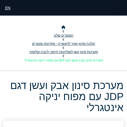
EN
המוצרים שלנו
הולכה וסינון אוויר לתעשייה - פתרונות ומוצרים
מערכות סינון עשן לשולחנות חיתוכי להבה ופלזמה
מערכת סינון אבק ועשן דגם JDP עם מפוח יניקה אינטגרלי
מערכת סינון אבק ועשן דגם
JDP עם מפוח יניקה
אינטגרלי