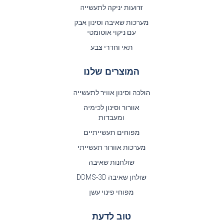
זרועות יניקה לתעשייה
מערכות שאיבה וסינון אבק
עם ניקוי אוטומטי
תאי וחדרי צבע
המוצרים שלנו
הולכה וסינון אוויר לתעשייה
אוורור וסינון לכימיה
ומעבדות
מפוחים תעשייתיים
מערכות אוורור תעשייתי
שולחנות שאיבה
שולחן שאיבה DDMS-3D
מפוחי פינוי עשן
טוב לדעת