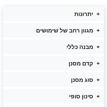
יתרונות
מגוון רחב של שימושים
מבנה כללי
קדם מסנן
סוג מסנן
סינון סופי