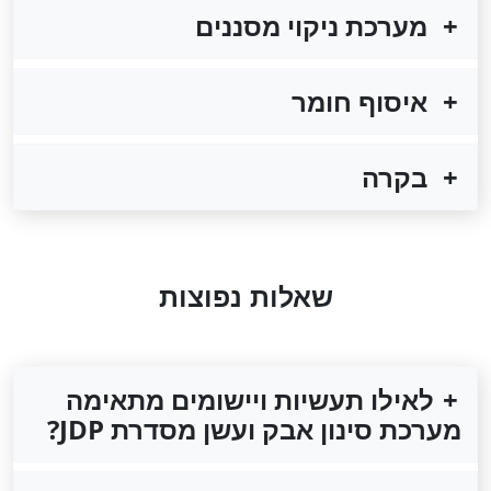
מערכת ניקוי מסננים
איסוף חומר
בקרה
שאלות נפוצות
לאילו תעשיות ויישומים מתאימה
מערכת סינון אבק ועשן מסדרת JDP?