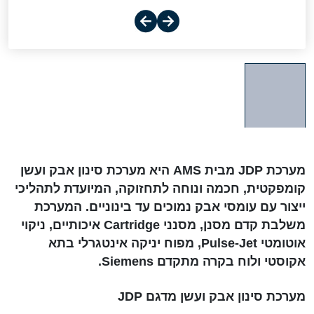
מערכת JDP מבית AMS היא מערכת סינון אבק ועשן
קומפקטית, חכמה ונוחה לתחזוקה, המיועדת לתהליכי
ייצור עם עומסי אבק נמוכים עד בינוניים. המערכת
משלבת קדם מסנן, מסנני
Cartridge
איכותיים, ניקוי
אוטומטי
Pulse-Jet
, מפוח יניקה אינטגרלי בתא
אקוסטי ולוח בקרה מתקדם
Siemens
.
מערכת סינון אבק ועשן מדגם JDP