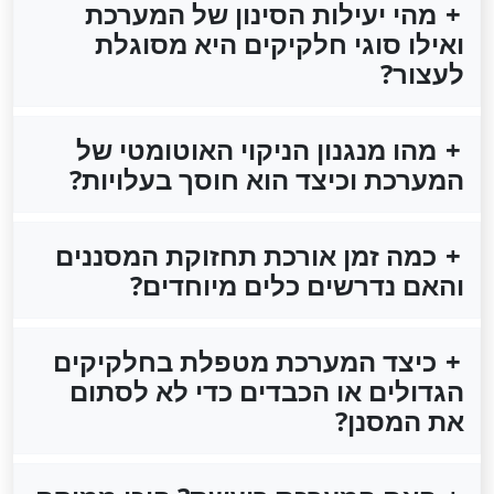
מהי יעילות הסינון של המערכת
ואילו סוגי חלקיקים היא מסוגלת
לעצור?
מהו מנגנון הניקוי האוטומטי של
המערכת וכיצד הוא חוסך בעלויות?
כמה זמן אורכת תחזוקת המסננים
והאם נדרשים כלים מיוחדים?
כיצד המערכת מטפלת בחלקיקים
הגדולים או הכבדים כדי לא לסתום
את המסנן?