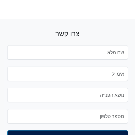
צרו קשר