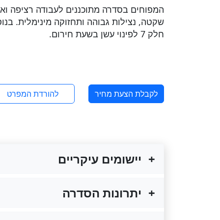
חלק 7 לפינוי עשן בשעת חירום.
לקבלת הצעת מחיר
להורדת המפרט
יישומים עיקריים
יתרונות הסדרה