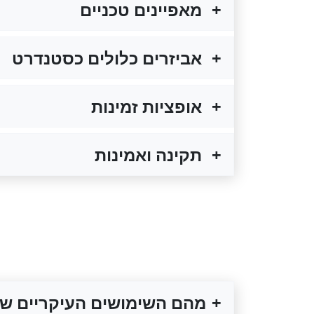
מאפיינים טכניים
אביזרים כלולים כסטנדרט
אופציות זמינות
תקינה ואמינות
מהם השימושים העיקריים של מפ