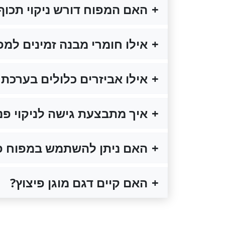
האם המפוח דורש ניקוי תכו
אילו חומרי מבנה זמינים למפ
אילו אביזרים כלולים בערכת
איך מתבצעת גישה לניקוי פנים 
האם ניתן להשתמש במפוח פינוי עשן סדרת BCS ב
האם קיים דגם מוגן פיצוץ?