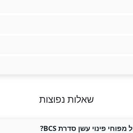
שאלות נפוצות
וחי פינוי עשן סדרת BCS?