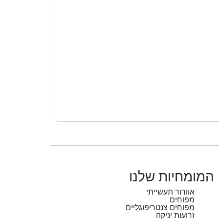
המומחיות שלנו
אוורור תעשייתי
מפוחים
מפוחים צנטריפוגליים
זרועות יניקה