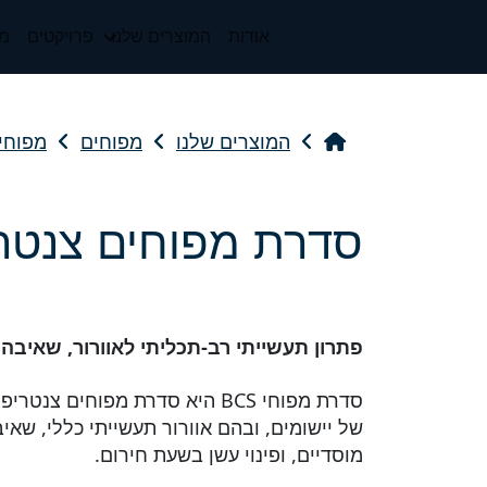
אודות
המוצרים שלנו
פרויקטים
מי
המוצרים שלנו
מפוחים
מפוחים
סדרת מפוחים צנטריפוג
פתרון תעשייתי רב-תכליתי לאוורור, שאיבה ו
סדרת מפוחי BCS היא סדרת מפוחים
של יישומים, ובהם אוורור תעשייתי כללי, שאיב
מוסדיים, ופינוי עשן בשעת חירום.