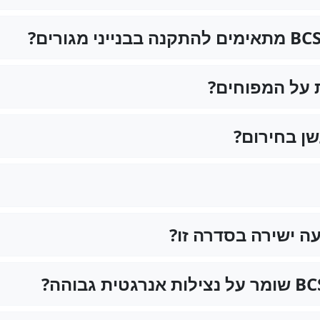
 על המפוחים?
ן בחירום?
ה ישירה בסדרה זו?