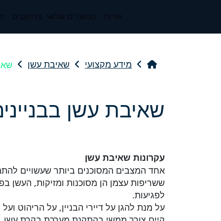
אודות
המוצרים שלנו
פרויקטים
מי
שאי
מידע מקצועי
שאיבת עשן
שאיבת עשן בבניינים
עקרונות שאיבת עשן
אחד המצבים המסוכנים ביותר שעשויים להתמוד
ששריפות עצמן הן מסוכנות ומזיקות, העשן בפני 
לפגיעות.
על מנת להגן על דיירי הבניין, על הריהוט וע
קיים צורך ממשי בהתקנת מערכת בקרת עשן. 