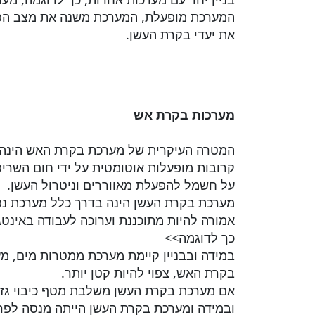
המערכת מופעלת, המערכת משנה את מצב הפע
את יעדי בקרת העשן.
מערכות בקרת אש
המטרה העיקרית של מערכת בקרת האש הינה כ
קרובות מופעלות אוטומטית על ידי חום השרי
על חשמל להפעלת מאווררים וניטרול העשן.
מערכת בקרת העשן הינה בדרך כלל מערכת נפ
אמורה להיות מתוכננת וערוכה לעבודה באינט
כך לדוגמה>>
במידה ובבניין קיימת מערכת ממטרות מים, מ
בקרת האש, צפוי להיות קטן יותר.
אם מערכת בקרת העשן משלבת מטף כיבוי גז, 
ובמידה ומערכת בקרת העשן הייתה מנסה לפר