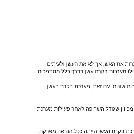
רות את האש, אך לא את העשן ולעיתים
ילו מערכות בקרת עשן בדרך כלל מסתמכות
ת שונות. עם זאת, מערכת בקרת העשן
מכיוון שגודל השריפה לאחר פעילות מערכת
רכת בקרת העשן הייתה ככל הנראה מפרקת