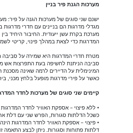
מערכות הגנת פיר בניין
ישנם שני סוגים של מערכות הגנה על פיר: מע
מגדלי מדרגות הם בניינים עם חדרי מדרגות ב
מערכת בקרת עשן ייעודית. החיבור היחיד בין 
המדרגות כדי לצאת במהלך פינוי, קריטי לשמ
מטרת חדרי המדרגות היא שמירה על סביבה הנ
סביבה הניתנת לחשיפה בעת התפרצות אש מוגד
המינימלית על הדיירים לרמה שאינה מסכנת חי
כאשר על פירי מדרגות מופעל בלחץ מכני, ביחס
קיימים שני סוגים של מערכות לחדר המדרג
• ללא פיצוי – אספקת האוויר לחדר המדרגות
כשכל הדלתות סגורות, הפרש שני עם דלת אח
• פיצוי – אספקת האוויר לחדר המדרגות הינה
דלתות פתוחות וסגורות. ניתן לבצע התאמה זו