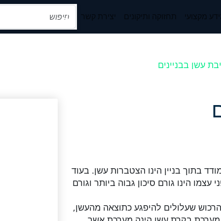
דע מקצועי
תחזוקה ותיקונים
יצירת קשר
בת עשן בבניינים
ד בתוך בניין הינו הצטברות עשן. בעוד
עצמו הינו גורם סיכון גבוה ביותר וגורם
ל הרכוש שעלולים להיפגע כתוצאה מהעשן,
מערכת בקרת עשן הינה מערכת אשר