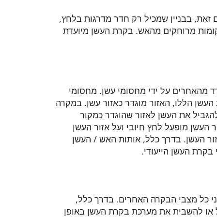
 זאת, בבניין שמכיל רק חדר מדרגות בלחץ,
מקומות מרוחקים מהאש. בקרת העשן מיועדת
רד מהאחרים על ידי מחסומי עשן. מחסומי
העשן הללו, האזור מוגדר כאזור עשן. במקרה
להגביל את העשן לאזור שהוגדר כמקור
העשן מופעל לחץ חיובי ועל אזור העשן
זור העשן. בדרך כלל, אותות האש / העשן
ותר על פני כל מצבי הבקרה האחרים. בדרך כלל,
ל או להשבית את מערכת בקרת העשן באופן