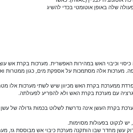
ולה שלה באופן אוטומטי בכדי להשיג
יסוי וכיבוי האש במהירות האפשרית. מערכות בקרת אש עוצ
פה. מערכות אלה מסתמכות על אספקת מים, כגון ממטרות וא
רדת ממערכת בקרת האש מכיוון שיש לשתי מערכות אלו מטרו
גרציה עם מערכת בקרת האש ולא להפריע לפעולתה.
ערכת בקרת העשן אינה נדרשת לשלוט בכמות גדולה של עשן 
יש לנקוט בפעולות מסוימות.
וק עשן מחדר שבו הותקנה מערכת כיבוי אש מבוססת גז, מע