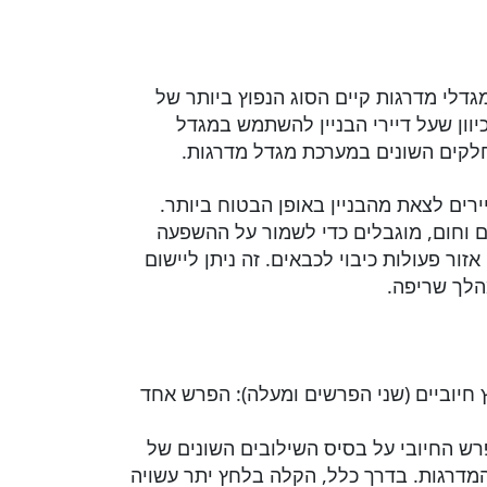
גדלי מדרגות קיים הסוג הנפוץ ביותר של
יוון שעל דיירי הבניין להשתמש במגדל
חלקים השונים במערכת מגדל מדרגות.
ים לצאת מהבניין באופן הבטוח ביותר.
 וחום, מוגבלים כדי לשמור על ההשפעה
ר פעולות כיבוי לכבאים. זה ניתן ליישום
מהלך שריפה.
 חיוביים (שני הפרשים ומעלה): הפרש אחד
רש החיובי על בסיס השילובים השונים של
 המדרגות. בדרך כלל, הקלה בלחץ יתר עשויה