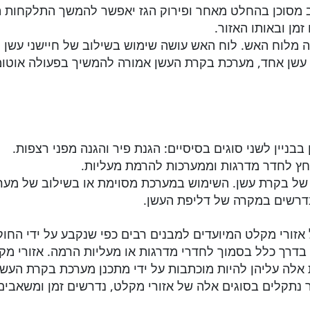
 מסוכן בהחלט מאחר ופירוק הגז יאפשר להמשך התלקחות השר
מן ובאותו האזור.
 מלוח האש. לוח האש עושה שימוש בשילוב של חיישני עשן ו
עשן אחד, מערכת בקרת העשן אמורה להמשיך בפעולה אוטומט
ניין לשני סוגים בסיסיים: הגנת פיר והגנה מפני רצפות.
חץ לחדר מדרגות וממערכות להרמת מעליות.
ל בקרת עשן. השימוש במערכת מסוימת או בשילוב של מערכות
דרשים במקרה של דליפת העשן.
בדרך כלל בסמוך לחדרי מדרגות או מעליות הרמה. אזורי מק
 אלה עליהן להיות מוכתבות על ידי מתכנן מערכת בקרת העשן 
 נתקלים בסוגים אלה של אזורי מקלט, נדרשים זמן ומשאבים